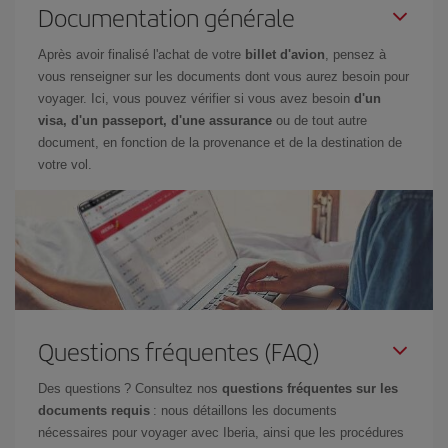
Documentation générale
Après avoir finalisé l'achat de votre
billet d'avion
, pensez à
vous renseigner sur les documents dont vous aurez besoin pour
voyager. Ici, vous pouvez vérifier si vous avez besoin
d'un
visa, d'un passeport, d'une assurance
ou de tout autre
document, en fonction de la provenance et de la destination de
votre vol.
Questions fréquentes (FAQ)
Des questions ? Consultez nos
questions fréquentes sur les
documents requis
: nous détaillons les documents
nécessaires pour voyager avec Iberia, ainsi que les procédures