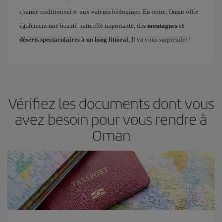
charme traditionnel et aux valeurs bédouines. En outre, Oman offre
également une beauté naturelle importante, des
montagnes et
déserts spectaculaires à un long littoral
. Il va vous surprendre !
Vérifiez les documents dont vous
avez besoin pour vous rendre à
Oman