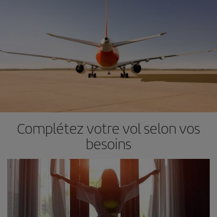
Complétez votre vol selon vos
besoins