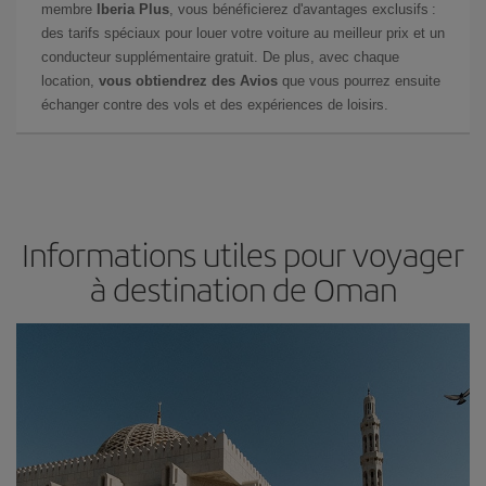
membre
Iberia Plus
, vous bénéficierez d'avantages exclusifs :
des tarifs spéciaux pour louer votre voiture au meilleur prix et un
conducteur supplémentaire gratuit. De plus, avec chaque
location,
vous obtiendrez des Avios
que vous pourrez ensuite
échanger contre des vols et des expériences de loisirs.
Informations utiles pour voyager
à destination de Oman