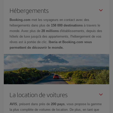
Hébergements
Booking.com
met les voyageurs en contact avec des
hébergements dans plus de
158 000 destinations
à travers le
monde. Avec plus de
28 millions
d'établissements, depuis des
hôtels de luxe jusqu'à des appartements, l'hébergement de vos
rêves est à portée de clic.
Iberia et Booking.com vous
permettent de découvrir le monde.
La location de voitures
AVIS
, présent dans près de
200 pays
, vous propose la gamme
la plus complète de voitures de location. De plus, en tant que