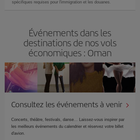
spécifiques requises pour l'immigration et les douanes.
Événements dans les
destinations de nos vols
économiques : Oman
Consultez les événements à venir
Concerts, théâtre, festivals, danse… Laissez-vous inspirer par
les meilleurs événements du calendrier et réservez votre billet
d'avion.