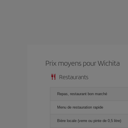
Prix ​​moyens pour Wichita
Restaurants
Repas, restaurant bon marché
Menu de restauration rapide
Bière locale (verre ou pinte de 0,5 litre)