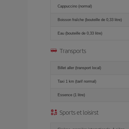
Cappuccino (normal)
Boisson fraîche (bouteille de 0,33 litre)
Eau (bouteille de 0,33 litre)
Transports
Billet aller (transport local)
Taxi 1 km (tarif normal)
Essence (1 litre)
Sports et loisirst