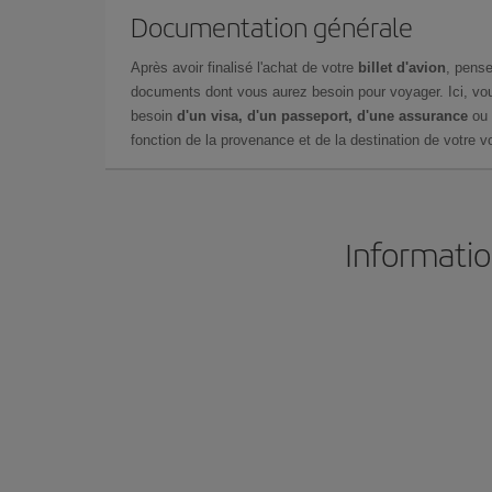
Documentation générale
Après avoir finalisé l'achat de votre
billet d'avion
, pense
documents dont vous aurez besoin pour voyager. Ici, vou
besoin
d'un visa, d'un passeport, d'une assurance
ou 
fonction de la provenance et de la destination de votre vo
Informatio