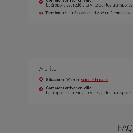
Comment arriver en ville:
L’aéroport est relié à la ville par les transport
Terminaux:
L’aéroport est divisé en 2 terminaux 
Wichita
Situation:
Wichita
Voir sur la carte
Comment arriver en ville:
L’aéroport est relié à la ville par les transport
FAQ 