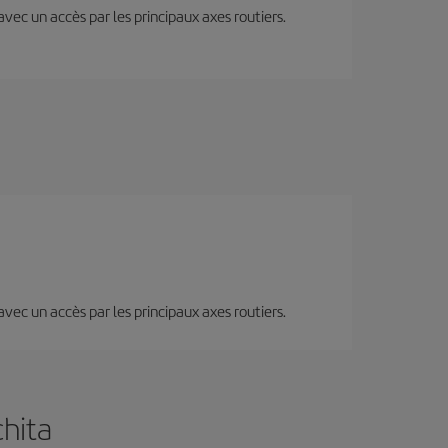
 avec un accès par les principaux axes routiers.
 avec un accès par les principaux axes routiers.
chita