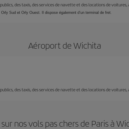
s publics, des taxis, des services de navette et des locations de voitures,
: Orly Sud et Orly Ouest. Il dispose également d’un terminal de fret.
Aéroport de Wichita
s publics, des taxis, des services de navette et des locations de voitures,
sur nos vols pas chers de Paris à Wi