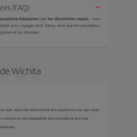
tes (FAQ)
questions fréquentes sur les documents requis
: nous
aires pour voyager avec Iberia, ainsi que les procédures
gration et les douanes.
 de Wichita
la carte, mais elle réserve bien des surprises à ceux qui osent
les colorées et son atmosphère décontractée en font une
américain.