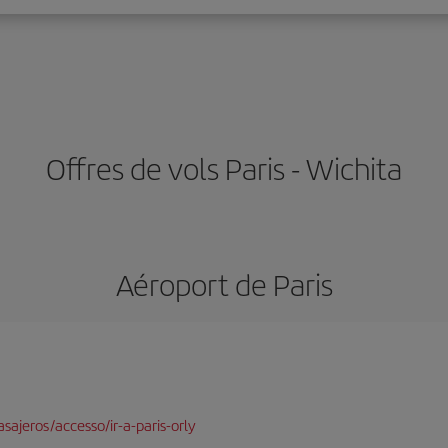
Offres de vols Paris - Wichita
Aéroport de Paris
sajeros/accesso/ir-a-paris-orly