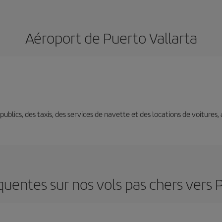
Aéroport de Puerto Vallarta
s publics, des taxis, des services de navette et des locations de voitures,
uentes sur nos vols pas chers vers 