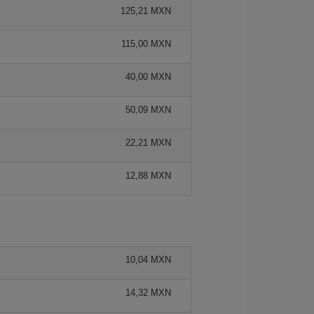
125,21 MXN
115,00 MXN
40,00 MXN
50,09 MXN
22,21 MXN
12,88 MXN
10,04 MXN
14,32 MXN