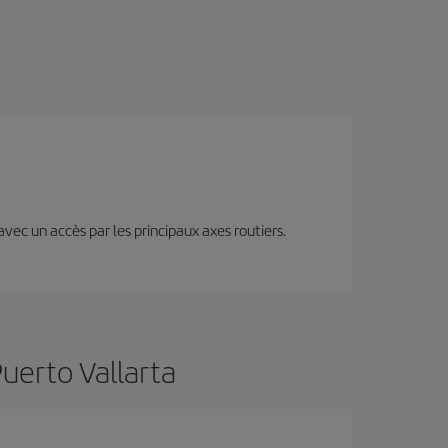
 avec un accès par les principaux axes routiers.
Puerto Vallarta