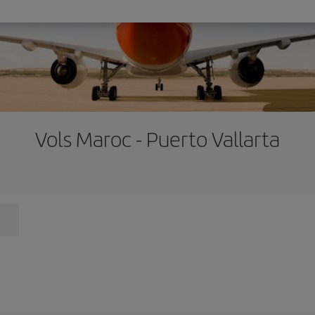
Vols Maroc - Puerto Vallarta