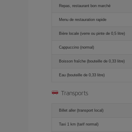
Repas, restaurant bon marché
Menu de restauration rapide
Bière locale (verre ou pinte de 0,5 litre)
Cappuccino (normal)
Boisson fraîche (bouteille de 0,33 litre)
Eau (bouteille de 0,33 litre)
Transports
Billet aller (transport local)
Taxi 1 km (tarif normal)