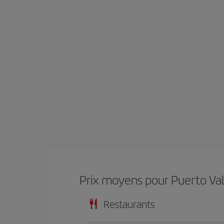
Prix ​​moyens pour Puerto Val
Restaurants