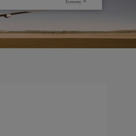
Economy