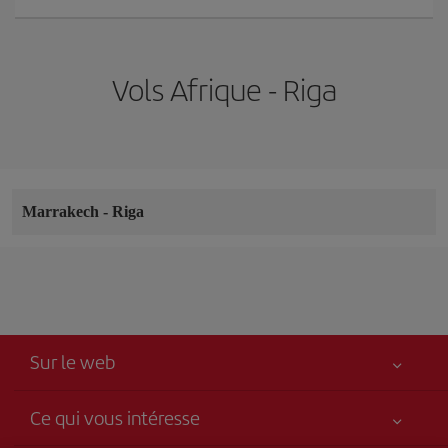
Vols Afrique - Riga
Marrakech
-
Riga
Sur le web
Ce qui vous intéresse