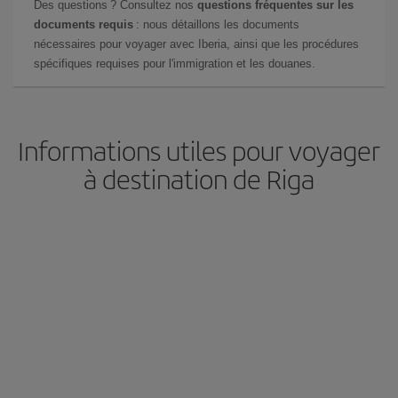
Des questions ? Consultez nos
questions fréquentes sur les
documents requis
: nous détaillons les documents
nécessaires pour voyager avec Iberia, ainsi que les procédures
spécifiques requises pour l'immigration et les douanes.
Informations utiles pour voyager
à destination de Riga