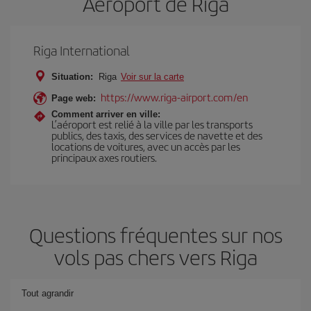
Aéroport de Riga
Riga International
Situation:
Riga
Voir sur la carte
https://www.riga-airport.com/en
Page web:
Comment arriver en ville:
L’aéroport est relié à la ville par les transports
publics, des taxis, des services de navette et des
locations de voitures, avec un accès par les
principaux axes routiers.
Questions fréquentes sur nos
vols pas chers vers Riga
Tout agrandir