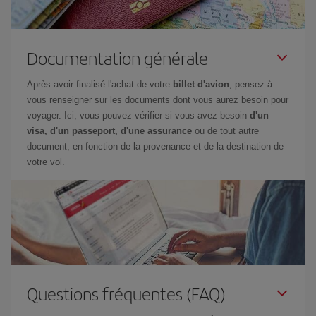
Documentation générale
Après avoir finalisé l'achat de votre
billet d'avion
, pensez à
vous renseigner sur les documents dont vous aurez besoin pour
voyager. Ici, vous pouvez vérifier si vous avez besoin
d'un
visa, d'un passeport, d'une assurance
ou de tout autre
document, en fonction de la provenance et de la destination de
votre vol.
Questions fréquentes (FAQ)