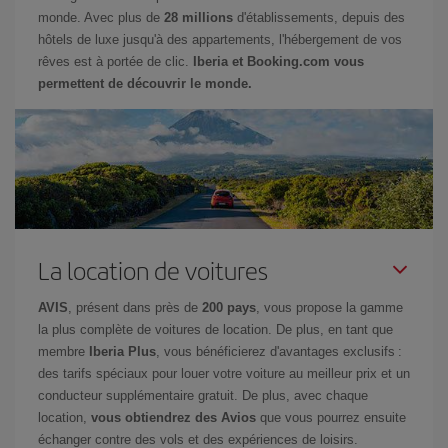
monde. Avec plus de
28 millions
d'établissements, depuis des
hôtels de luxe jusqu'à des appartements, l'hébergement de vos
rêves est à portée de clic.
Iberia et Booking.com vous
permettent de découvrir le monde.
La location de voitures
AVIS
, présent dans près de
200 pays
, vous propose la gamme
la plus complète de voitures de location. De plus, en tant que
membre
Iberia Plus
, vous bénéficierez d'avantages exclusifs :
des tarifs spéciaux pour louer votre voiture au meilleur prix et un
conducteur supplémentaire gratuit. De plus, avec chaque
location,
vous obtiendrez des Avios
que vous pourrez ensuite
échanger contre des vols et des expériences de loisirs.