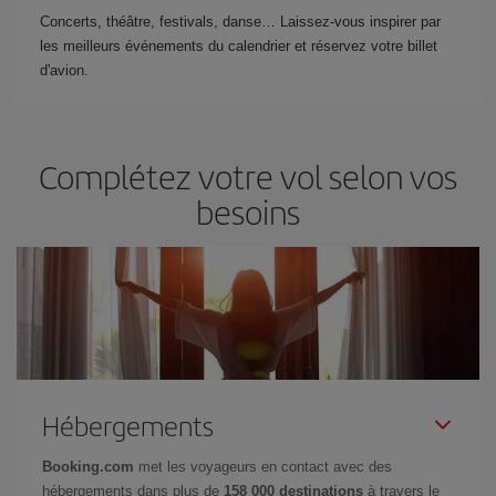
Concerts, théâtre, festivals, danse… Laissez-vous inspirer par
les meilleurs événements du calendrier et réservez votre billet
d'avion.
Complétez votre vol selon vos
besoins
Hébergements
Booking.com
met les voyageurs en contact avec des
hébergements dans plus de
158 000 destinations
à travers le