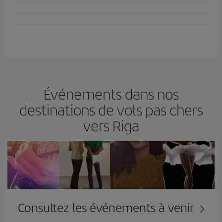
Événements dans nos
destinations de vols pas chers
vers Riga
Consultez les événements à venir