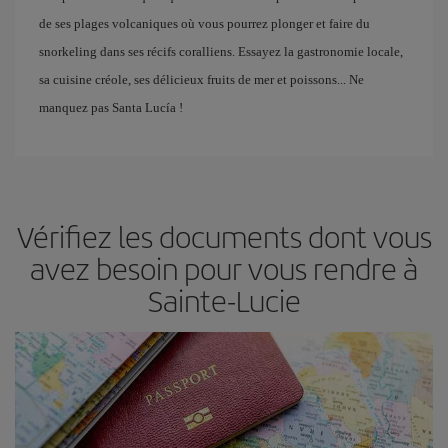
de ses plages volcaniques où vous pourrez plonger et faire du
snorkeling dans ses récifs coralliens. Essayez la gastronomie locale,
sa cuisine créole, ses délicieux fruits de mer et poissons... Ne
manquez pas Santa Lucía !
Vérifiez les documents dont vous
avez besoin pour vous rendre à
Sainte-Lucie