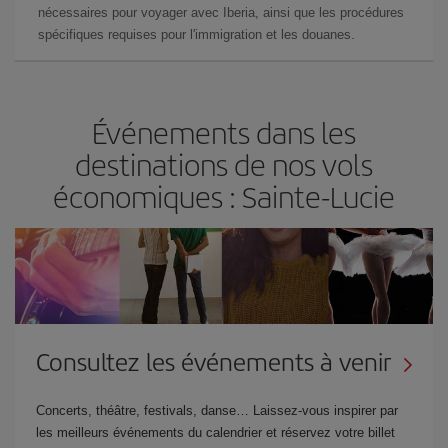
nécessaires pour voyager avec Iberia, ainsi que les procédures
spécifiques requises pour l'immigration et les douanes.
Événements dans les
destinations de nos vols
économiques : Sainte-Lucie
Consultez les événements à venir
Concerts, théâtre, festivals, danse… Laissez-vous inspirer par
les meilleurs événements du calendrier et réservez votre billet