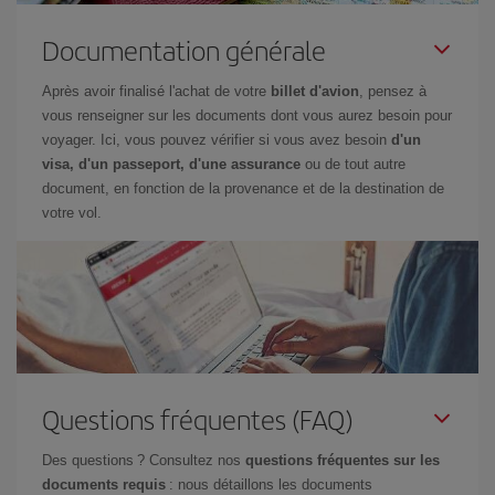
Documentation générale
Après avoir finalisé l'achat de votre
billet d'avion
, pensez à
vous renseigner sur les documents dont vous aurez besoin pour
voyager. Ici, vous pouvez vérifier si vous avez besoin
d'un
visa, d'un passeport, d'une assurance
ou de tout autre
document, en fonction de la provenance et de la destination de
votre vol.
Questions fréquentes (FAQ)
Des questions ? Consultez nos
questions fréquentes sur les
documents requis
: nous détaillons les documents