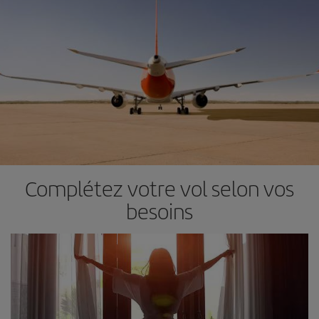
Complétez votre vol selon vos
besoins