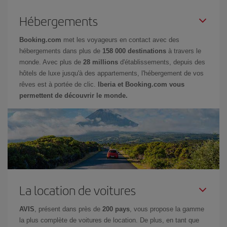
Hébergements
Booking.com
met les voyageurs en contact avec des
hébergements dans plus de
158 000 destinations
à travers le
monde. Avec plus de
28 millions
d'établissements, depuis des
hôtels de luxe jusqu'à des appartements, l'hébergement de vos
rêves est à portée de clic.
Iberia et Booking.com vous
permettent de découvrir le monde.
La location de voitures
AVIS
, présent dans près de
200 pays
, vous propose la gamme
la plus complète de voitures de location. De plus, en tant que