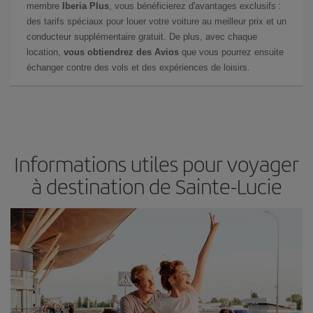
membre
Iberia Plus
, vous bénéficierez d'avantages exclusifs :
des tarifs spéciaux pour louer votre voiture au meilleur prix et un
conducteur supplémentaire gratuit. De plus, avec chaque
location,
vous obtiendrez des Avios
que vous pourrez ensuite
échanger contre des vols et des expériences de loisirs.
Informations utiles pour voyager
à destination de Sainte-Lucie