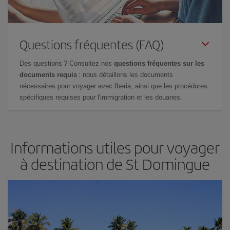
Questions fréquentes (FAQ)
Des questions ? Consultez nos
questions fréquentes sur les
documents requis
: nous détaillons les documents
nécessaires pour voyager avec Iberia, ainsi que les procédures
spécifiques requises pour l'immigration et les douanes.
Informations utiles pour voyager
à destination de St Domingue