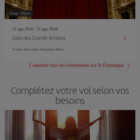
Image: Kitreel
21 ago 2026 - 21 ago 2026
Gala des Grands Artistes
Teatro Nacional Eduardo Brito
Consultez tous les événements sur St Domingue
Complétez votre vol selon vos
besoins