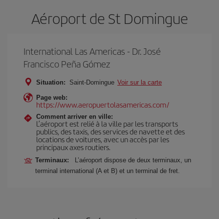
Aéroport de St Domingue
International Las Americas - Dr. José
Francisco Peña Gómez
Situation:
Saint-Domingue
Voir sur la carte
Page web:
https://www.aeropuertolasamericas.com/
Comment arriver en ville:
L’aéroport est relié à la ville par les transports
publics, des taxis, des services de navette et des
locations de voitures, avec un accès par les
principaux axes routiers.
Terminaux:
L’aéroport dispose de deux terminaux, un
terminal international (A et B) et un terminal de fret.