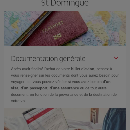
St Domingue
Documentation générale
Après avoir finalisé l'achat de votre
billet d'avion
, pensez à
vous renseigner sur les documents dont vous aurez besoin pour
voyager. Ici, vous pouvez vérifier si vous avez besoin
d'un
visa, d'un passeport, d'une assurance
ou de tout autre
document, en fonction de la provenance et de la destination de
votre vol.