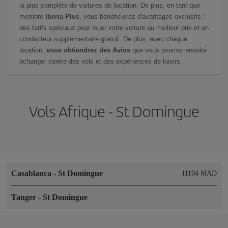
la plus complète de voitures de location. De plus, en tant que
membre
Iberia Plus
, vous bénéficierez d'avantages exclusifs :
des tarifs spéciaux pour louer votre voiture au meilleur prix et un
conducteur supplémentaire gratuit. De plus, avec chaque
location,
vous obtiendrez des Avios
que vous pourrez ensuite
échanger contre des vols et des expériences de loisirs.
Vols Afrique - St Domingue
Casablanca
-
St Domingue
11194 MAD
Tanger
-
St Domingue