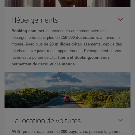
Hébergements
Booking.com
met les voyageurs en contact avec des
hébergements dans plus de
158 000 destinations
à travers le
monde. Avec plus de
28 millions
d'établissements, depuis des
hôtels de luxe jusqu'à des appartements, l'hébergement de vos
rêves est à portée de clic.
Iberia et Booking.com vous
permettent de découvrir le monde.
La location de voitures
AVIS
, présent dans près de
200 pays
, vous propose la gamme