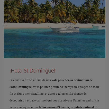
¡Hola, St Domingue!
Si vous avez réservé l'un de nos
vols pas chers à destination de
Saint-Domingue
, vous pourrez profiter d'incroyables plages de sable
fin et d'une mer cristalline, et aurez également la chance de
découvrir un espace culturel qui vous captivera. Parmi les endroits à
ne pas manquer, notez la
forteresse d'Ozama
, le
palais national
ou