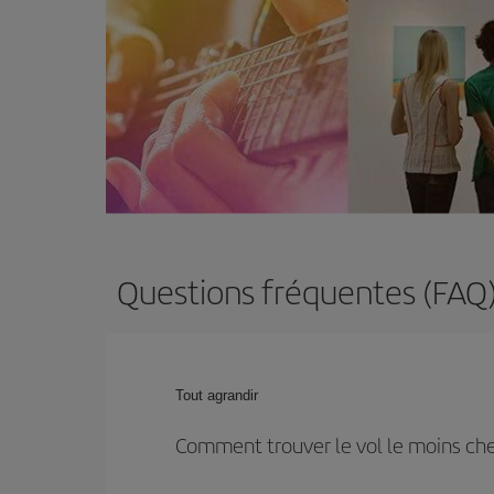
Questions fréquentes (FAQ)
Tout agrandir
Comment trouver le vol le moins che