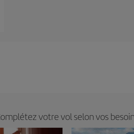
omplétez votre vol selon vos besoi