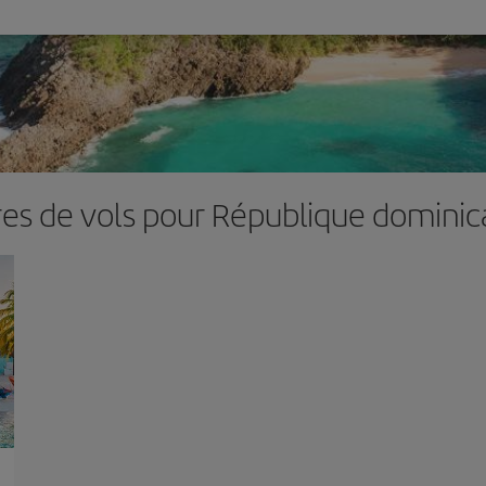
res de vols pour République dominic