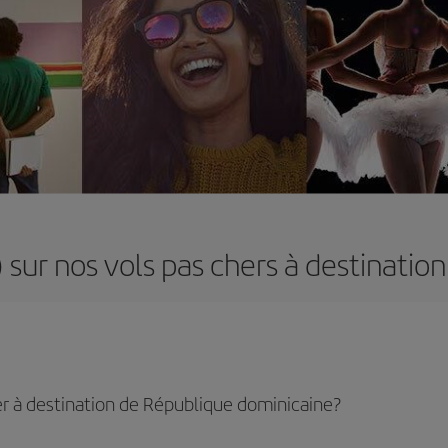
 sur nos vols pas chers à destinatio
r à destination de République dominicaine?