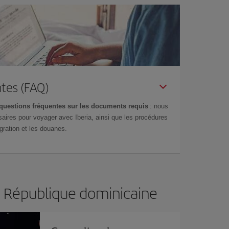
tes (FAQ)
questions fréquentes sur les documents requis
: nous
aires pour voyager avec Iberia, ainsi que les procédures
gration et les douanes.
: République dominicaine