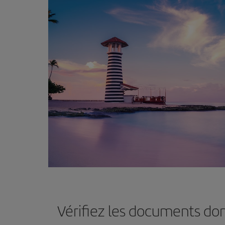
Vérifiez les documents do