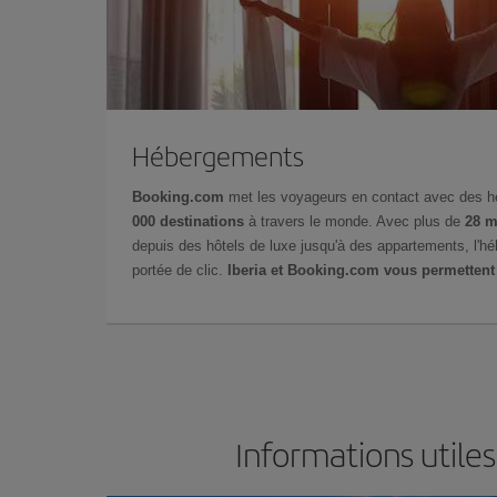
Hébergements
Booking.com
met les voyageurs en contact avec des 
000 destinations
à travers le monde. Avec plus de
28 m
depuis des hôtels de luxe jusqu'à des appartements, l'h
portée de clic.
Iberia et Booking.com vous permettent
Informations utile