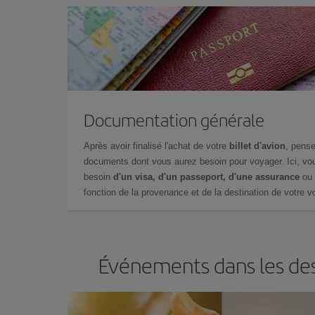
Documentation générale
Après avoir finalisé l'achat de votre
billet d'avion
, pense
documents dont vous aurez besoin pour voyager. Ici, vou
besoin
d'un visa, d'un passeport, d'une assurance
ou 
fonction de la provenance et de la destination de votre vo
Événements dans les des