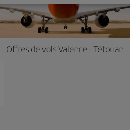
Offres de vols Valence - Tétouan