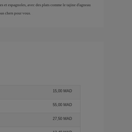
es et espagnoles, avec des plats comme le tajine d'agneau
pas chers pour vous.
15,00 MAD
55,00 MAD
27,50 MAD