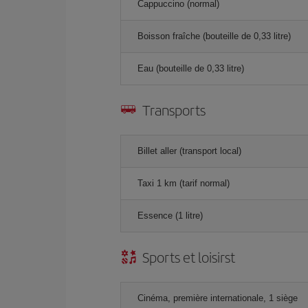
Cappuccino (normal)
Boisson fraîche (bouteille de 0,33 litre)
Eau (bouteille de 0,33 litre)
Transports
Billet aller (transport local)
Taxi 1 km (tarif normal)
Essence (1 litre)
Sports et loisirst
Cinéma, première internationale, 1 siège