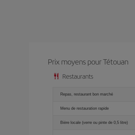
Prix ​​moyens pour Tétouan
Restaurants
Repas, restaurant bon marché
Menu de restauration rapide
Bière locale (verre ou pinte de 0,5 litre)