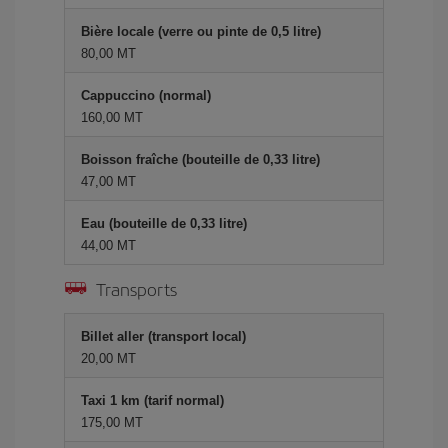
Bière locale (verre ou pinte de 0,5 litre)
80,00 MT
Cappuccino (normal)
160,00 MT
Boisson fraîche (bouteille de 0,33 litre)
47,00 MT
Eau (bouteille de 0,33 litre)
44,00 MT
Transports
Billet aller (transport local)
20,00 MT
Taxi 1 km (tarif normal)
175,00 MT