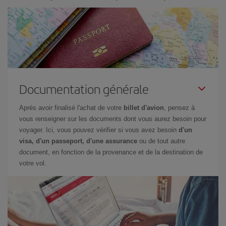
Documentation générale
Après avoir finalisé l'achat de votre
billet d'avion
, pensez à
vous renseigner sur les documents dont vous aurez besoin pour
voyager. Ici, vous pouvez vérifier si vous avez besoin
d'un
visa, d'un passeport, d'une assurance
ou de tout autre
document, en fonction de la provenance et de la destination de
votre vol.