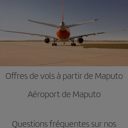
Offres de vols à partir de Maputo
Aéroport de Maputo
Questions fréquentes sur nos