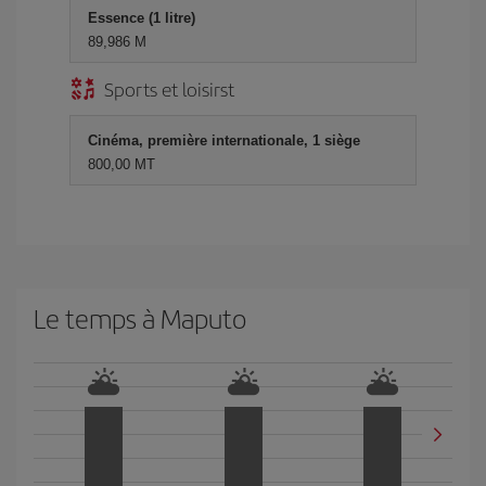
Essence (1 litre)
89,986 M
Sports et loisirst
Cinéma, première internationale, 1 siège
800,00 MT
Le temps à Maputo