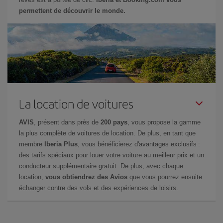
permettent de découvrir le monde.
La location de voitures
AVIS
, présent dans près de
200 pays
, vous propose la gamme
la plus complète de voitures de location. De plus, en tant que
membre
Iberia Plus
, vous bénéficierez d'avantages exclusifs :
des tarifs spéciaux pour louer votre voiture au meilleur prix et un
conducteur supplémentaire gratuit. De plus, avec chaque
location,
vous obtiendrez des Avios
que vous pourrez ensuite
échanger contre des vols et des expériences de loisirs.