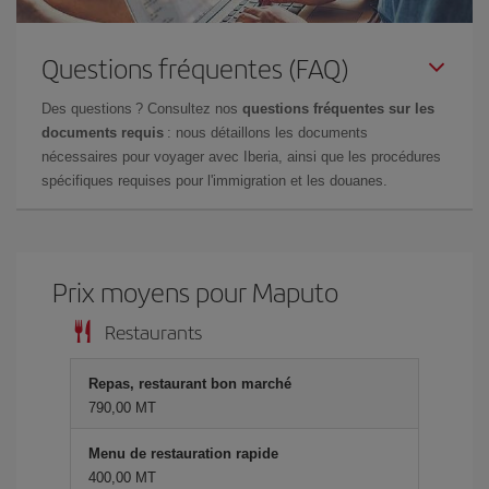
Questions fréquentes (FAQ)
Des questions ? Consultez nos
questions fréquentes sur les
documents requis
: nous détaillons les documents
nécessaires pour voyager avec Iberia, ainsi que les procédures
spécifiques requises pour l'immigration et les douanes.
Prix ​​moyens pour Maputo
Restaurants
Repas, restaurant bon marché
790,00 MT
Menu de restauration rapide
400,00 MT