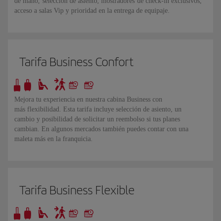
de mano, selección de asiento, mostradores de check-in exclusivos,
acceso a salas Vip y prioridad en la entrega de equipaje.
Tarifa Business Confort
Mejora tu experiencia en nuestra cabina Business con
más flexibilidad. Esta tarifa incluye selección de asiento, un
cambio y posibilidad de solicitar un reembolso si tus planes
cambian. En algunos mercados también puedes contar con una
maleta más en la franquicia.
Tarifa Business Flexible