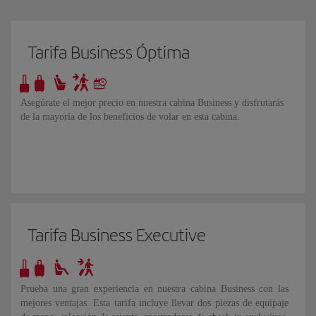
Tarifa Business Óptima
Asegúrate el mejor precio en nuestra cabina Business y disfrutarás
de la mayoría de los beneficios de volar en esta cabina.
Tarifa Business Executive
Prueba una gran experiencia en nuestra cabina Business con las
mejores ventajas. Esta tarifa incluye llevar dos piezas de equipaje