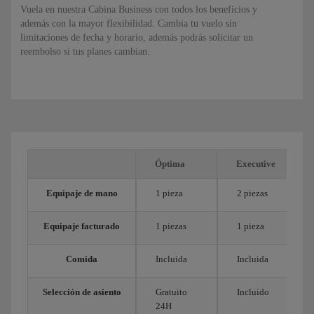
Vuela en nuestra Cabina Business con todos los beneficios y
además con la mayor flexibilidad. Cambia tu vuelo sin
limitaciones de fecha y horario, además podrás solicitar un
reembolso si tus planes cambian.
Óptima
Executive
Equipaje de mano
1 pieza
2 piezas
Equipaje facturado
1 piezas
1 pieza
Comida
Incluida
Incluida
Selección de asiento
Gratuito
Incluido
24H