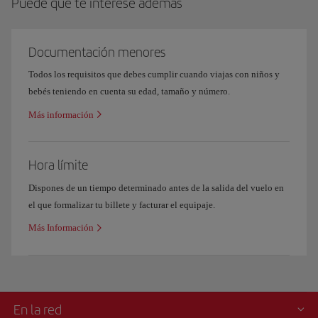
Puede que te interese además
Documentación menores
Todos los requisitos que debes cumplir cuando viajas con niños y
bebés teniendo en cuenta su edad, tamaño y número.
Más información
Hora límite
Dispones de un tiempo determinado antes de la salida del vuelo en
el que formalizar tu billete y facturar el equipaje.
Más Información
En la red