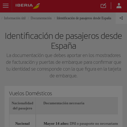
Información útil
Documentación
Identificación de pasajeros desde España
Identificación de pasajeros desde
España
La documentación que debes aportar en los mostradores
de facturación y puertas de embarque para confirmar que
tu identidad se corresponde con la que figura en la tarjeta
de embarque.
Vuelos Domésticos
Nacionalidad
Documentación necesaria
del pasajero
Nacional
Mayor 14 años:
DNI o pasaporte no necesariamente en