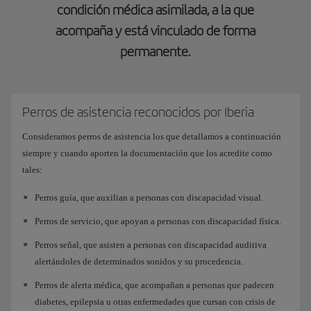
condición médica asimilada, a la que
acompaña y está vinculado de forma
permanente.
Perros de asistencia reconocidos por Iberia
Consideramos perros de asistencia los que detallamos a continuación
siempre y cuando aporten la documentación que los acredite como
tales:
Perros guía, que auxilian a personas con discapacidad visual.
Perros de servicio, que apoyan a personas con discapacidad física.
Perros señal, que asisten a personas con discapacidad auditiva
alertándoles de determinados sonidos y su procedencia.
Perros de alerta médica, que acompañan a personas que padecen
diabetes, epilepsia u otras enfermedades que cursan con crisis de