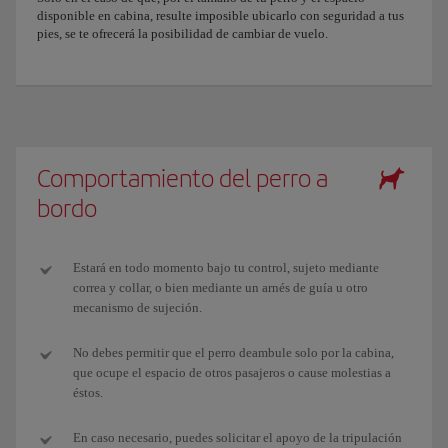
disponible en cabina, resulte imposible ubicarlo con seguridad a tus
pies, se te ofrecerá la posibilidad de cambiar de vuelo.
Comportamiento del perro a
bordo
Estará en todo momento bajo tu control, sujeto mediante
correa y collar, o bien mediante un arnés de guía u otro
mecanismo de sujeción.
No debes permitir que el perro deambule solo por la cabina,
que ocupe el espacio de otros pasajeros o cause molestias a
éstos.
En caso necesario, puedes solicitar el apoyo de la tripulación