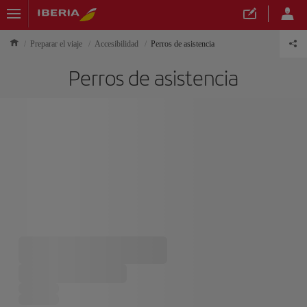
Preparar el viaje
Accesibilidad
Perros de asistencia
Perros de asistencia