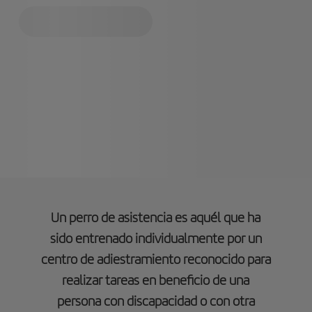
Un perro de asistencia es aquél que ha
sido entrenado individualmente por un
centro de adiestramiento reconocido para
realizar tareas en beneficio de una
persona con discapacidad o con otra