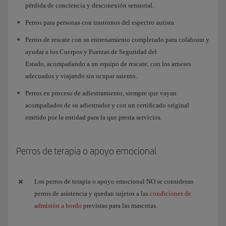
pérdida de conciencia y desconexión sensorial.
Perros para personas con trastornos del espectro autista.
Perros de rescate con su entrenamiento completado para colaborar y
ayudar a los Cuerpos y Fuerzas de Seguridad del
Estado, acompañando a un equipo de rescate, con los arneses
adecuados y viajando sin ocupar asiento.
Perros en proceso de adiestramiento, siempre que vayan
acompañados de su adiestrador y con un certificado original
emitido por la entidad para la que presta servicios.
Perros de terapia o apoyo emocional
Los perros de terapia o apoyo emocional NO se consideran
perros de asistencia y quedan sujetos a las
condiciones de
admisión a bordo
previstas para las mascotas.