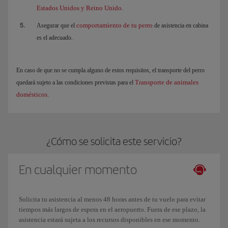
Estados Unidos y Reino Unido
.
comportamiento de tu perro
Asegurar que el
de asistencia en cabina
es el adecuado.
En caso de que no se cumpla alguno de estos requisitos, el transporte del perro
Transporte de animales
quedará sujeto a las condiciones previstas para el
domésticos
.
¿Cómo se solicita este servicio?
En cualquier momento
Solicita tu asistencia al menos 48 horas antes de tu vuelo para evitar
tiempos más largos de espera en el aeropuerto. Fuera de ese plazo, la
asistencia estará sujeta a los recursos disponibles en ese momento.