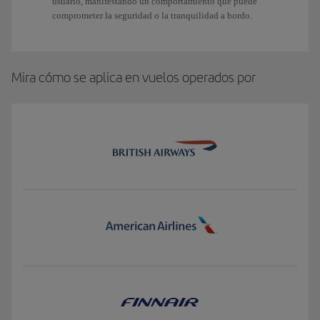
usuario, manifestando un comportamiento que puede
comprometer la seguridad o la tranquilidad a bordo.
Mira cómo se aplica en vuelos operados por