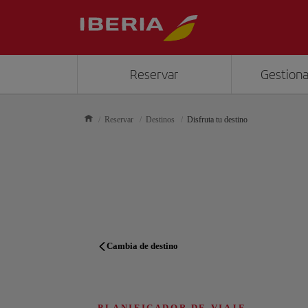
Reservar
Gestiona
Reservar
Destinos
Disfruta tu destino
Cambia de destino
PLANIFICADOR DE VIAJE
PLANIFICADOR DE VIAJE