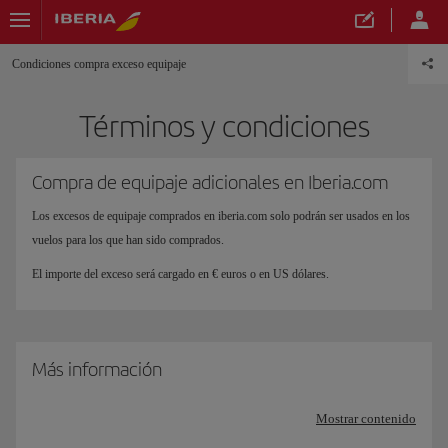
Condiciones compra exceso equipaje
Términos y condiciones
Compra de equipaje adicionales en Iberia.com
Los excesos de equipaje comprados en iberia.com solo podrán ser usados en los
vuelos para los que han sido comprados.
El importe del exceso será cargado en € euros o en US dólares.
Más información
Mostrar contenido