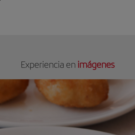
Experiencia en
imágenes