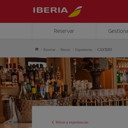
Reservar
Gestiona
Reservar
Buscar
Experiencias
CASTIZO
Volver a experiencias