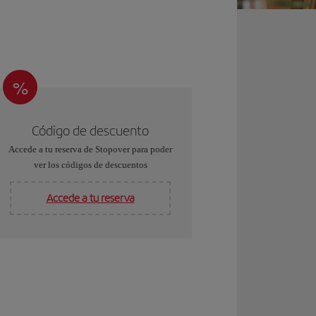
%
Código de descuento
Accede a tu reserva de Stopover para poder
ver los códigos de descuentos
Accede a tu reserva