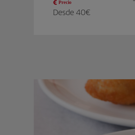
Precio
Desde 40€