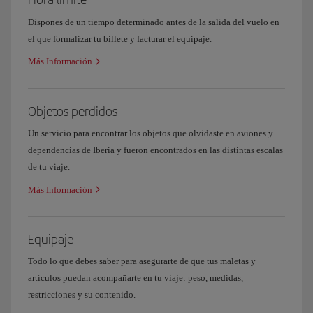
Dispones de un tiempo determinado antes de la salida del vuelo en
el que formalizar tu billete y facturar el equipaje.
Más Información
Objetos perdidos
Un servicio para encontrar los objetos que olvidaste en aviones y
dependencias de Iberia y fueron encontrados en las distintas escalas
de tu viaje.
Más Información
Equipaje
Todo lo que debes saber para asegurarte de que tus maletas y
artículos puedan acompañarte en tu viaje: peso, medidas,
restricciones y su contenido.