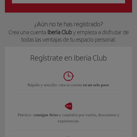
¿Aún no te has registrado?
Crea una cuenta
Iberia Club
y empieza a disfrutar de
todas las ventajas de tu espacio personal:
Regístrate en Iberia Club
Rápido y sencillo: crea tu cuenta
en un solo paso
.
Práctico:
consigue Avios
y canjéalos por vuelos, descuentos y
experiencias.