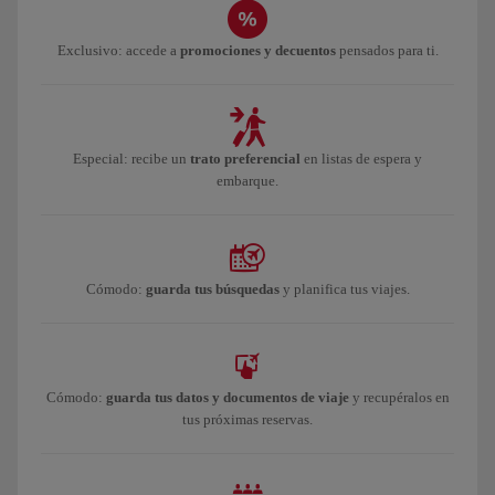
Exclusivo: accede a
promociones y decuentos
pensados para ti.
Especial: recibe un
trato preferencial
en listas de espera y
embarque.
Cómodo:
guarda tus búsquedas
y planifica tus viajes.
Cómodo:
guarda tus datos y documentos de viaje
y recupéralos en
tus próximas reservas.