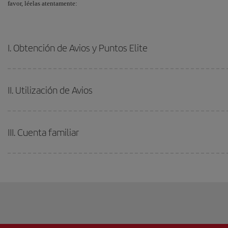
favor, léelas atentamente:
I. Obtención de Avios y Puntos Elite
II. Utilización de Avios
III. Cuenta familiar