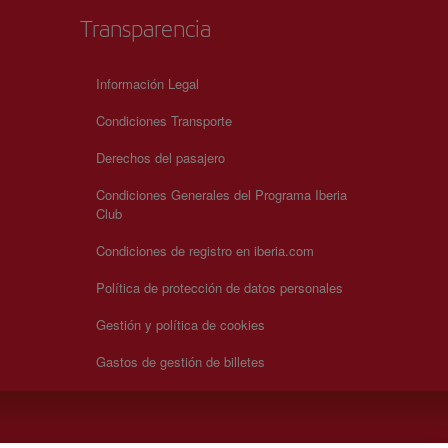
Transparencia
Información Legal
Condiciones Transporte
Derechos del pasajero
Condiciones Generales del Programa Iberia
Club
Condiciones de registro en iberia.com
Política de protección de datos personales
Gestión y política de cookies
Gastos de gestión de billetes