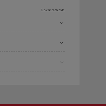
Mostrar contenido