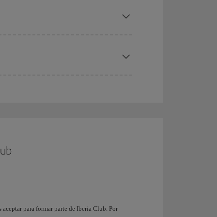
lub
aceptar para formar parte de Iberia Club. Por