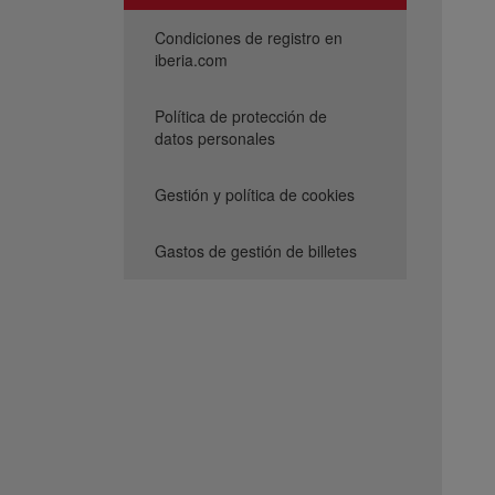
Condiciones de registro en
iberia.com
Política de protección de
datos personales
Gestión y política de cookies
Gastos de gestión de billetes