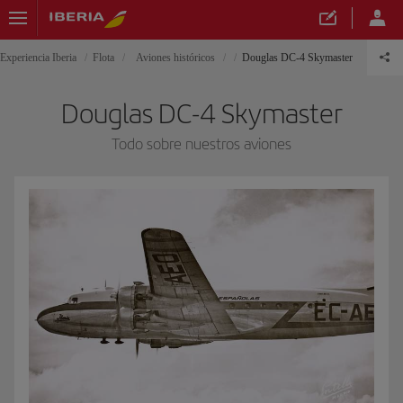
Experiencia Iberia
Flota
Aviones históricos
Douglas DC-4 Skymaster
Douglas DC-4 Skymaster
Todo sobre nuestros aviones