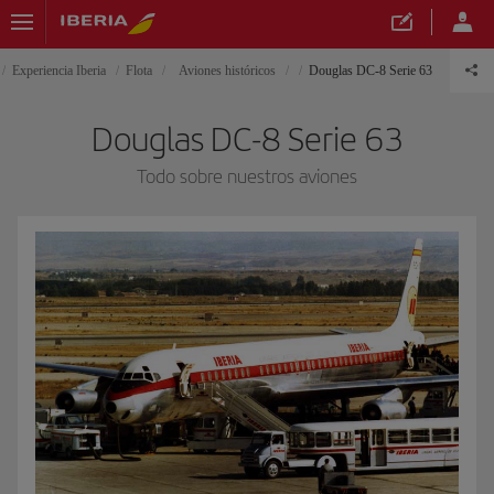
Experiencia Iberia
Flota
Aviones históricos
Douglas DC-8 Serie 63
Douglas DC-8 Serie 63
Todo sobre nuestros aviones