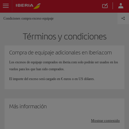
Condiciones compra exceso equipaje
Términos y condiciones
Compra de equipaje adicionales en Iberia.com
Los excesos de equipaje comprados en iberia.com solo podrán ser usados en los
vuelos para los que han sido comprados.
El importe del exceso será cargado en € euros o en US dólares.
Más información
Mostrar contenido