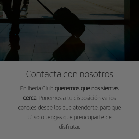
Contacta con nosotros
En Iberia Club
queremos que nos sientas
cerca
. Ponemos a tu disposición varios
canales desde los que atenderte, para que
tú solo tengas que preocuparte de
disfrutar.