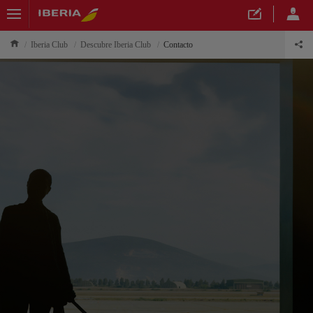
Iberia Club
Descubre Iberia Club
Contacto