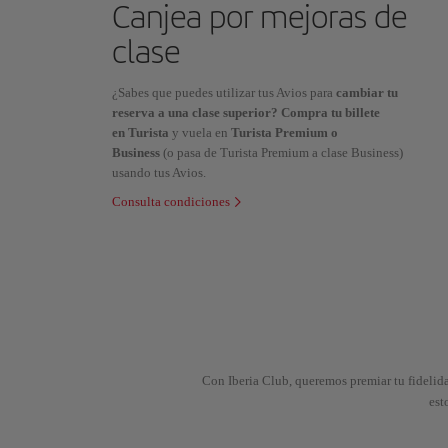
Canjea por mejoras de
clase
¿Sabes que puedes utilizar tus Avios para
cambiar tu
reserva a una clase superior? Compra tu billete
en Turista
y vuela en
Turista Premium o
Business
(o pasa de Turista Premium a clase Business)
usando tus Avios.
Consulta condiciones
Con Iberia Club, queremos premiar tu fidelida
est