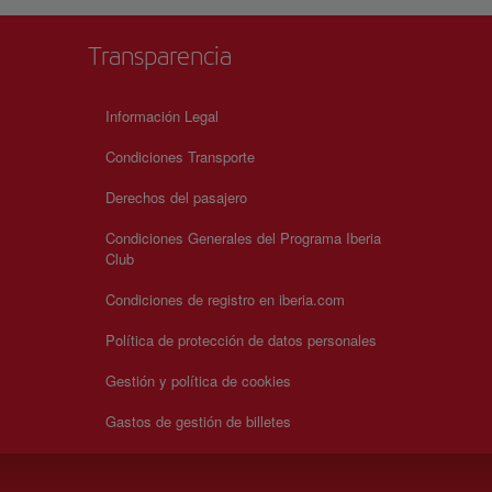
Transparencia
Información Legal
Condiciones Transporte
Derechos del pasajero
Condiciones Generales del Programa Iberia
Club
Condiciones de registro en iberia.com
Política de protección de datos personales
Gestión y política de cookies
Gastos de gestión de billetes