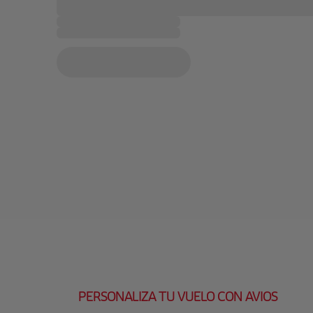
PERSONALIZA TU VUELO CON AVIOS