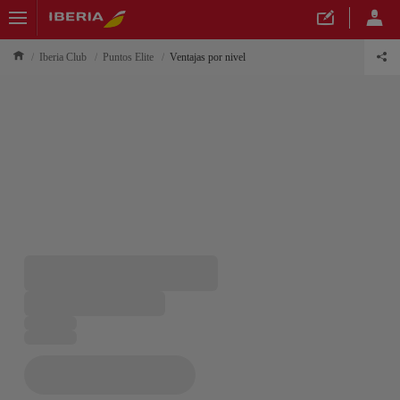
Iberia Club
Puntos Elite
Ventajas por nivel