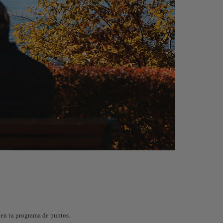
 en tu programa de puntos.