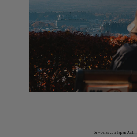
Si vuelas con Japan Airli