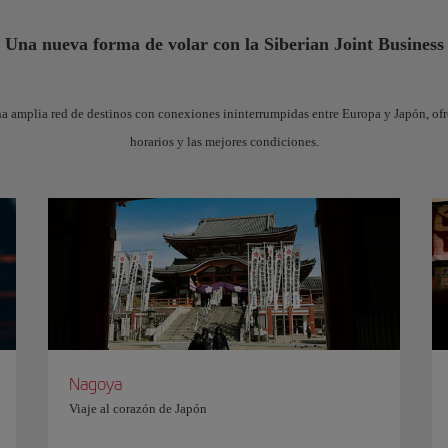
Una nueva forma de volar con la Siberian Joint Business
na amplia red de destinos con conexiones ininterrumpidas entre Europa y Japón, of
horarios y las mejores condiciones.
Nagoya
Viaje al corazón de Japón