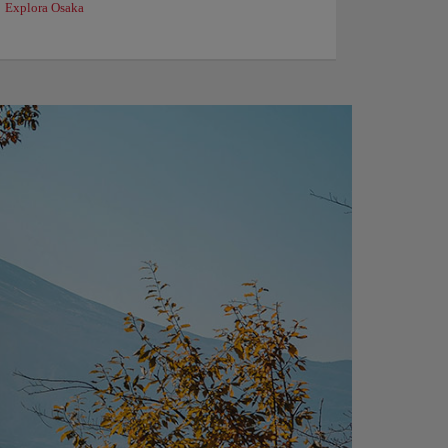
Explora Osaka