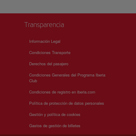
Transparencia
Información Legal
Condiciones Transporte
Derechos del pasajero
Condiciones Generales del Programa Iberia
Club
Condiciones de registro en iberia.com
Política de protección de datos personales
Gestión y política de cookies
Gastos de gestión de billetes