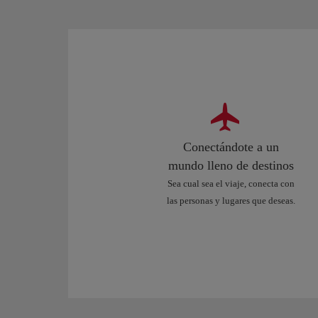
Conectándote a un
mundo lleno de destinos
Sea cual sea el viaje, conecta con
las personas y lugares que deseas.