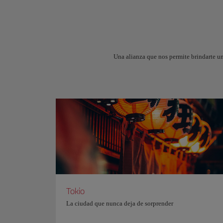
Una alianza que nos permite brindarte u
Tokio
La ciudad que nunca deja de sorprender