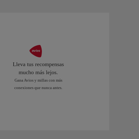
Lleva tus recompensas
mucho más lejos.
Gana Avios y millas con más
conexiones que nunca antes.