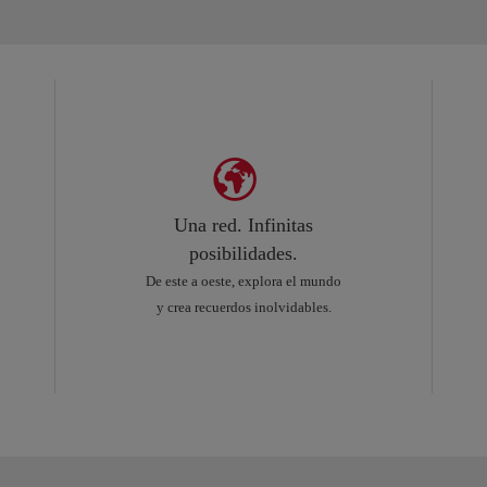
Una red. Infinitas
posibilidades.
De este a oeste, explora el mundo
y crea recuerdos inolvidables.