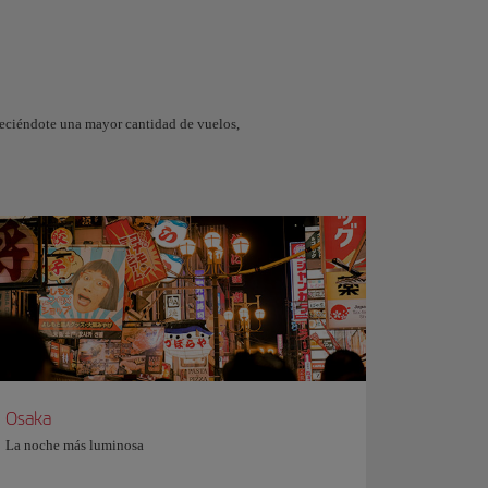
reciéndote una mayor cantidad de vuelos,
Osaka
La noche más luminosa