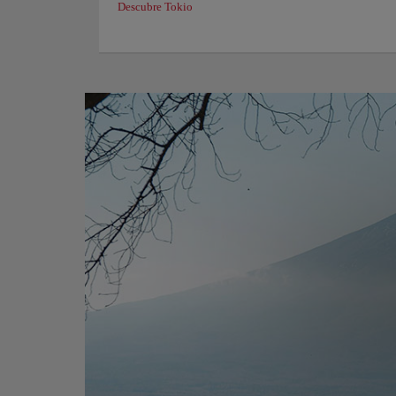
Descubre Tokio