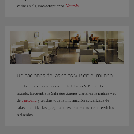
variar en algunos aeropuertos.
Ver más
Ubicaciones de las salas VIP en el mundo
Te ofrecemos acceso a cerca de 650 Salas VIP en todo el
mundo. Encuentra la Sala que quieres visitar en la página web
de
one
world
y tendrás toda la información actualizada de
salas, incluidas las que puedan estar cerradas o con servicios
reducidos.