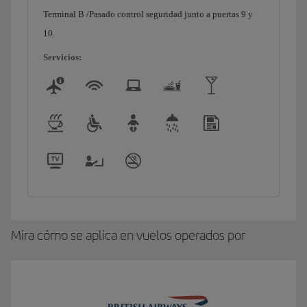
Terminal B /Pasado control seguridad junto a puertas 9 y
10.
Servicios:
Mira cómo se aplica en vuelos operados por