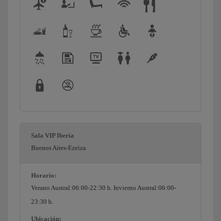
Sala VIP Iberia
Buenos Aires-Ezeiza
Horario:
Verano Austral:06:00-22:30 h. Invierno Austral:06:00-
23:30 h.
Ubicación: