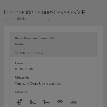
Información de nuestras salas VIP
Salas de Iberia
Iberia Premium Lounge Dalí
Madrid
Ver detalles de la sala
Horario:
05:30 - 23:00
Ubicación:
Terminal 4. Después de la seguridad.
Servicios: