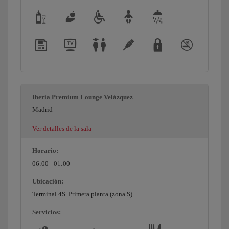
Iberia Premium Lounge Velázquez
Madrid
Ver detalles de la sala
Horario:
06:00 - 01:00
Ubicación:
Terminal 4S. Primera planta (zona S).
Servicios: