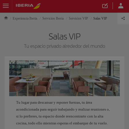
Experiencia Iberia
Servicios Iberia
Servicios VIP
Salas VIP
Salas VIP
Tu espacio privado alrededor del mundo
Tu lugar para descansar y reponer fuerzas, tu área
acondicionada para seguir trabajando y realizar reuniones o,
si lo prefieres, tu espacio donde reencontrarte con la alta
cocina, todo ello mientras esperas el embarque de tu vuelo.