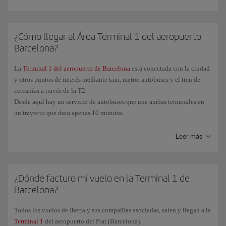
¿Cómo llegar al Área Terminal 1 del aeropuerto
Barcelona?
La
Terminal 1 del aeropuerto de Barcelona
está conectada con la ciudad
y otros puntos de interés mediante taxi, metro, autobuses y el tren de
cercanías a través de la T2.
Desde aquí hay un servicio de autobuses que une ambas terminales en
un trayecto que dura apenas 10 minutos.
Leer más
¿Dónde facturo mi vuelo en la Terminal 1 de
Barcelona?
Todos los vuelos de Iberia y sus compañías asociadas, salen y llegan a la
Terminal 1
del aeropuerto del Prat (Barcelona).