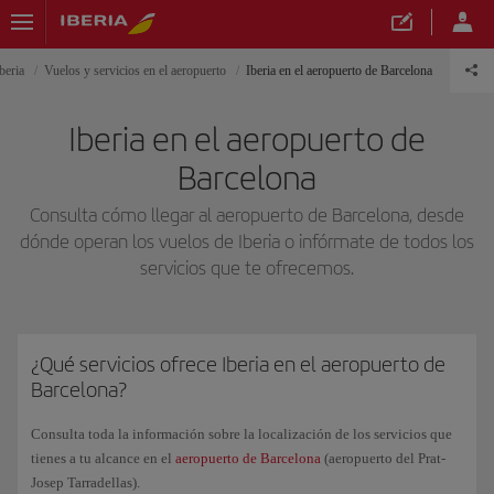
beria
Vuelos y servicios en el aeropuerto
Iberia en el aeropuerto de Barcelona
Iberia en el aeropuerto de
Barcelona
Consulta cómo llegar al aeropuerto de Barcelona, desde
dónde operan los vuelos de Iberia o infórmate de todos los
servicios que te ofrecemos.
¿Qué servicios ofrece Iberia en el aeropuerto de
Barcelona?
Consulta toda la información sobre la localización de los servicios que
tienes a tu alcance en el
aeropuerto de Barcelona
(aeropuerto del Prat-
Josep Tarradellas).