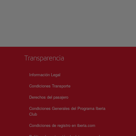
Transparencia
Información Legal
Condiciones Transporte
Derechos del pasajero
Condiciones Generales del Programa Iberia
Club
Condiciones de registro en iberia.com