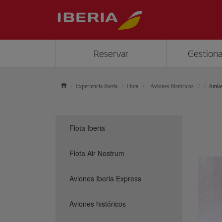
Reservar
Gestiona
Experiencia Iberia
Flota
Aviones históricos
Junke
Flota Iberia
Flota Air Nostrum
Aviones Iberia Express
Aviones históricos