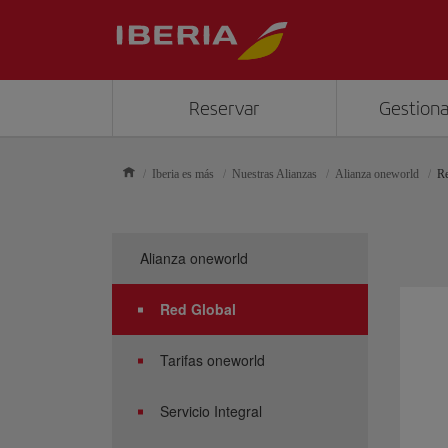
Reservar
Gestiona
Iberia es más
Nuestras Alianzas
Alianza oneworld
Re
Alianza oneworld
Red Global
Tarifas oneworld
Servicio Integral