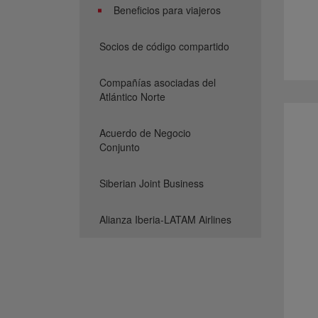
Beneficios para viajeros
Socios de código compartido
Compañías asociadas del
Atlántico Norte
Acuerdo de Negocio
Conjunto
Siberian Joint Business
Alianza Iberia-LATAM Airlines