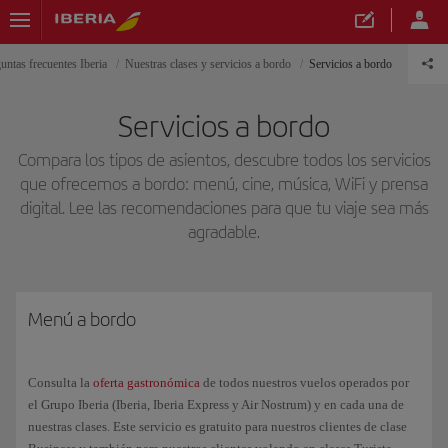
untas frecuentes Iberia
Nuestras clases y servicios a bordo
Servicios a bordo
Servicios a bordo
Compara los tipos de asientos, descubre todos los servicios
que ofrecemos a bordo: menú, cine, música, WiFi y prensa
digital. Lee las recomendaciones para que tu viaje sea más
agradable.
Menú a bordo
Consulta la
oferta gastronómica
de todos nuestros vuelos operados por
el Grupo Iberia (Iberia, Iberia Express y Air Nostrum) y en cada una de
nuestras clases. Este servicio es gratuito para nuestros clientes de clase