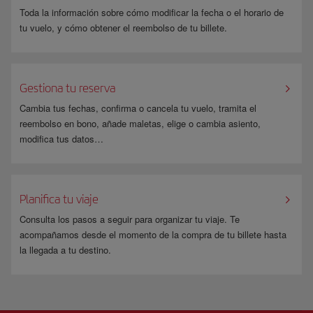
Toda la información sobre cómo modificar la fecha o el horario de
tu vuelo, y cómo obtener el reembolso de tu billete.
Gestiona tu reserva
Cambia tus fechas, confirma o cancela tu vuelo, tramita el
reembolso en bono, añade maletas, elige o cambia asiento,
modifica tus datos…
Planifica tu viaje
Consulta los pasos a seguir para organizar tu viaje. Te
acompañamos desde el momento de la compra de tu billete hasta
la llegada a tu destino.