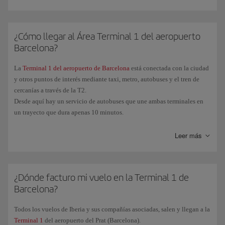
¿Cómo llegar al Área Terminal 1 del aeropuerto
Barcelona?
La
Terminal 1 del aeropuerto de Barcelona
está conectada con la ciudad
y otros puntos de interés mediante taxi, metro, autobuses y el tren de
cercanías a través de la T2.
Desde aquí hay un servicio de autobuses que une ambas terminales en
un trayecto que dura apenas 10 minutos.
Leer más
¿Dónde facturo mi vuelo en la Terminal 1 de
Barcelona?
Todos los vuelos de Iberia y sus compañías asociadas, salen y llegan a la
Terminal 1
del aeropuerto del Prat (Barcelona).