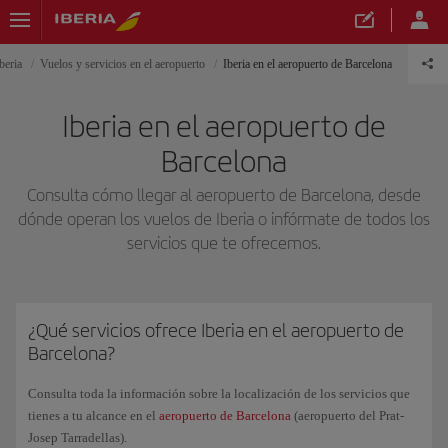
beria
Vuelos y servicios en el aeropuerto
Iberia en el aeropuerto de Barcelona
Iberia en el aeropuerto de
Barcelona
Consulta cómo llegar al aeropuerto de Barcelona, desde
dónde operan los vuelos de Iberia o infórmate de todos los
servicios que te ofrecemos.
¿Qué servicios ofrece Iberia en el aeropuerto de
Barcelona?
Consulta toda la información sobre la localización de los servicios que
tienes a tu alcance en el
aeropuerto de Barcelona
(aeropuerto del Prat-
Josep Tarradellas).