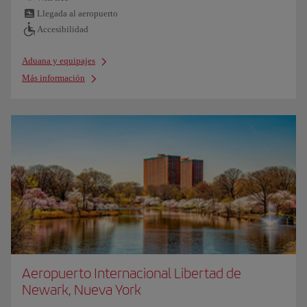
Llegada al aeropuerto
Accesibilidad
Aduana y equipajes
Más información
Aeropuerto Internacional Libertad de
Newark, Nueva York