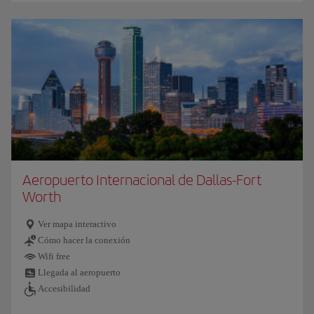
Aeropuerto Internacional de Dallas-Fort
Worth
Ver mapa interactivo
Cómo hacer la conexión
Wifi free
Llegada al aeropuerto
Accesibilidad