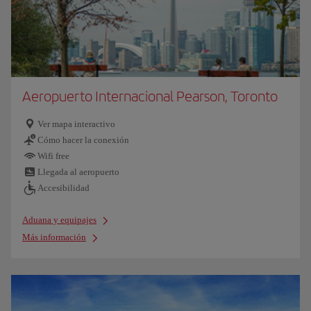
Aeropuerto Internacional Pearson, Toronto
Ver mapa interactivo
Cómo hacer la conexión
Wifi free
Llegada al aeropuerto
Accesibilidad
Aduana y equipajes
Más información