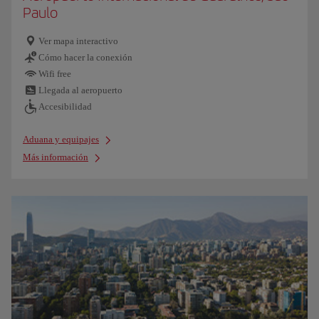
Paulo
Ver mapa interactivo
Cómo hacer la conexión
Wifi free
Llegada al aeropuerto
Accesibilidad
Aduana y equipajes
Más información