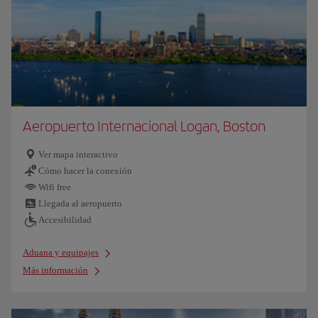
Aeropuerto Internacional Logan, Boston
Ver mapa interactivo
Cómo hacer la conexión
Wifi free
Llegada al aeropuerto
Accesibilidad
Aduana y equipajes
Más información