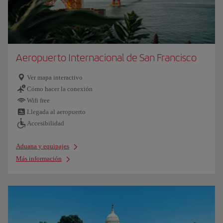
Aeropuerto Internacional de San Francisco
Ver mapa interactivo
Cómo hacer la conexión
Wifi free
Llegada al aeropuerto
Accesibilidad
Aduana y equipajes
Más información