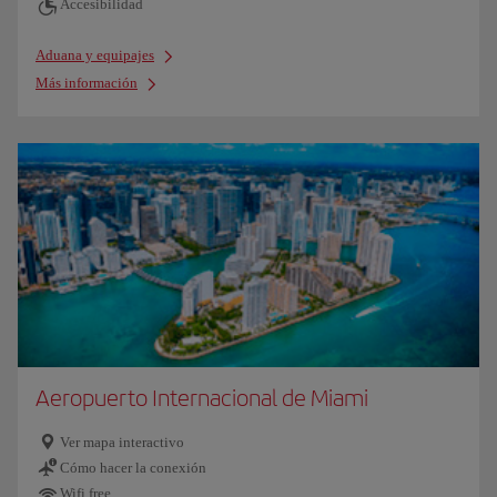
Accesibilidad
Aduana y equipajes
Más información
Aeropuerto Internacional de Miami
Ver mapa interactivo
Cómo hacer la conexión
Wifi free