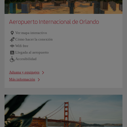
Aeropuerto Internacional de Orlando
Ver mapa interactivo
Cómo hacer la conexión
Wifi free
Llegada al aeropuerto
Accesibilidad
Aduana y equipajes
Más información