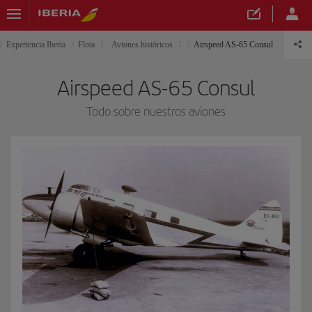
Experiencia Iberia
Flota
Aviones históricos
Airspeed AS-65 Consul
Airspeed AS-65 Consul
Todo sobre nuestros aviones