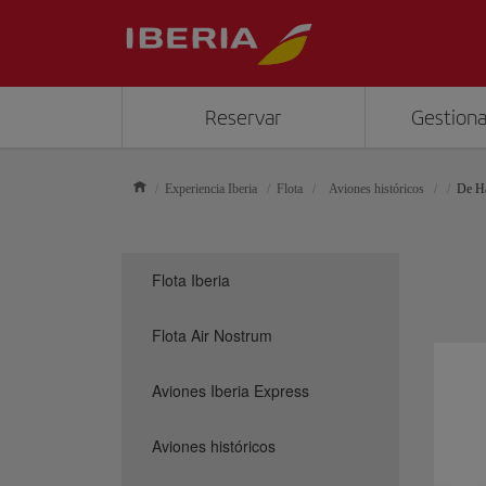
Reservar
Gestiona
Experiencia Iberia
Flota
Aviones históricos
De Ha
Flota Iberia
Flota Air Nostrum
Aviones Iberia Express
Aviones históricos