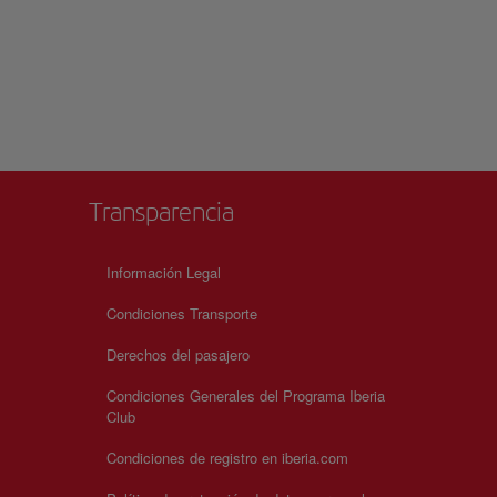
Transparencia
Información Legal
Condiciones Transporte
Derechos del pasajero
Condiciones Generales del Programa Iberia
Club
Condiciones de registro en iberia.com