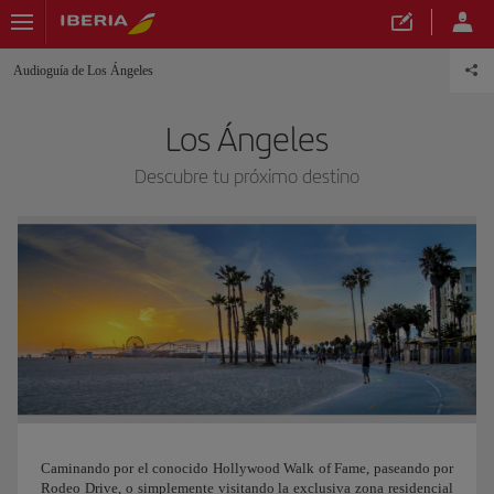
Audioguía de Los Ángeles
Los Ángeles
Descubre tu próximo destino
Caminando por el conocido Hollywood Walk of Fame, paseando por
Rodeo Drive, o simplemente visitando la exclusiva zona residencial