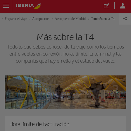
Preparar el viaje
Aeropuertos
Aeropuerto de Madrid
También en la T4
Más sobre la T4
Todo lo que debes conocer de tu viaje como los tiempos
entre vuelos en conexión, horas límite, la terminal y las
compañías que hay en ella y el estado del vuelo.
Hora límite de facturación