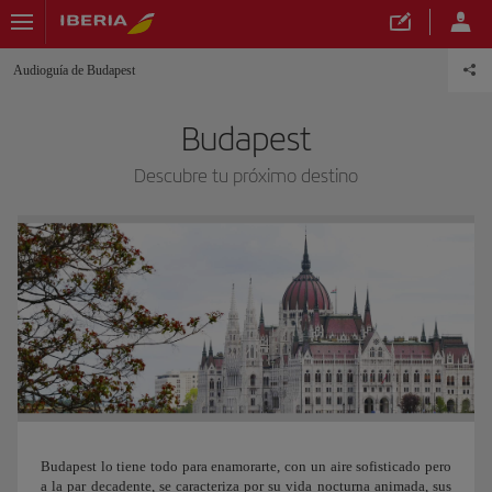
Audioguía de Budapest
Budapest
Descubre tu próximo destino
Budapest lo tiene todo para enamorarte, con un aire sofisticado pero
a la par decadente, se caracteriza por su vida nocturna animada, sus