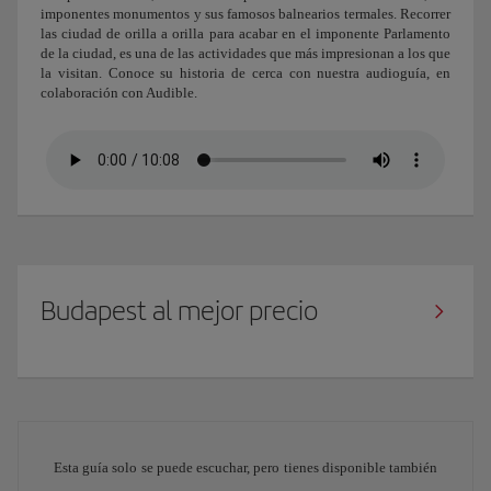
imponentes monumentos y sus famosos balnearios termales. Recorrer
las ciudad de orilla a orilla para acabar en el imponente Parlamento
de la ciudad, es una de las actividades que más impresionan a los que
la visitan. Conoce su historia de cerca con nuestra audioguía, en
colaboración con Audible.
Budapest al mejor precio
Esta guía solo se puede escuchar, pero tienes disponible también