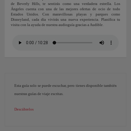
de Beverly Hills, te sentirás como una verdadera estrella. Los
Ángeles cuenta con una de las mejores ofertas de ocio de todo
Estados Unidos. Con maravillosas playas y parques como
Disneyland, cada día vivirás una nueva experiencia. Planifica tu
visita con la ayuda de nuestra audioguía gracias a Audible.
Esta guía solo se puede escuchar, pero tienes disponible también
nuestras guías de viaje escritas.
Descúbrelos