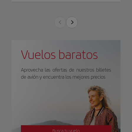
Vuelos baratos
Aprovecha las ofertas de nuestros billetes
de avión y encuentra los mejores precios
Busca tu vuelo