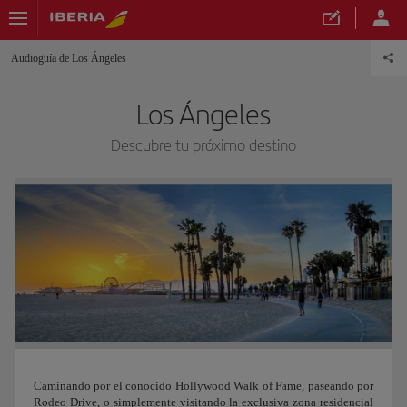
Audioguía de Los Ángeles
Los Ángeles
Descubre tu próximo destino
Caminando por el conocido Hollywood Walk of Fame, paseando por
Rodeo Drive, o simplemente visitando la exclusiva zona residencial