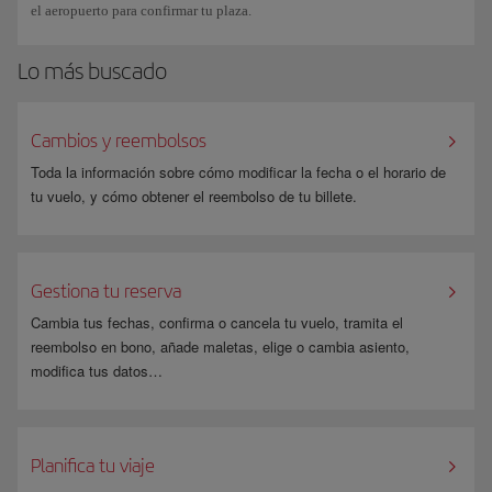
el aeropuerto para confirmar tu plaza.
Lo más buscado
Cambios y reembolsos
Toda la información sobre cómo modificar la fecha o el horario de
tu vuelo, y cómo obtener el reembolso de tu billete.
Gestiona tu reserva
Cambia tus fechas, confirma o cancela tu vuelo, tramita el
reembolso en bono, añade maletas, elige o cambia asiento,
modifica tus datos…
Planifica tu viaje