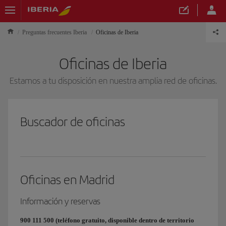
Preguntas frecuentes Iberia
Oficinas de Iberia
Oficinas de Iberia
Estamos a tu disposición en nuestra amplia red de oficinas.
Buscador de oficinas
Oficinas en Madrid
Información y reservas
900 111 500 (teléfono gratuito, disponible dentro de territorio