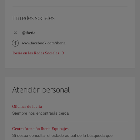
En redes sociales
@iberia
www.facebook.com/iberia
Iberia en las Redes Sociales
Atención personal
Oficinas de Iberia
Siempre nos encontrarás cerca
Centro Atención Iberia Equipajes
Si desea consultar el estado actual de la búsqueda que