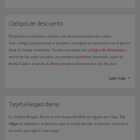
Códigos de descuento
Premiamos a nuestros clientes con descuentos para sus viajes.
Este código promocional te permite conseguir un descuento en el precio
final de forma inmediata. Puedes encontrar tus
códigos de descuento
a
través de las redes sociales, en nuestros
boletines
, formando parte de
Iberia Club
o a través de
Iberia joven
si tienes menos de 30 años.
Leer más
Tarjeta Regalo Iberia
La Tarjeta Regalo Iberia es una forma flexible de regalar un viaje.
Tú
eliges
el importe y la persona que la recibe decide el destino, la fecha y
el vuelo que más le convenga.