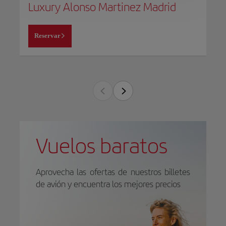
Luxury Alonso Martinez Madrid
Reservar
Vuelos baratos
Aprovecha las ofertas de nuestros billetes
de avión y encuentra los mejores precios