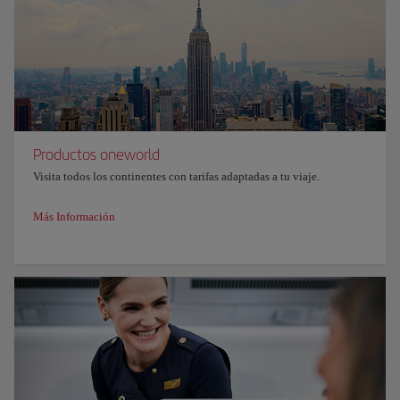
Productos oneworld
Visita todos los continentes con tarifas adaptadas a tu viaje.
Más Información