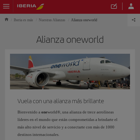
Iberia es más
Nuestras Alianzas
Alianza oneworld
Alianza oneworld
Vuela con una alianza más brillante
Bienvenido a
one
world®, una alianza de trece aerolíneas
líderes en el mundo que están comprometidas a brindarte el
más alto nivel de servicio y a conectarte con más de 1000
destinos internacionales.