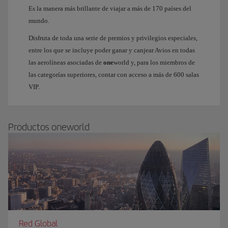
Es la manera más brillante de viajar a más de 170 países del
mundo.
Disfruta de toda una serie de premios y privilegios especiales,
entre los que se incluye poder ganar y canjear Avios en todas
las aerolíneas asociadas de
one
world y, para los miembros de
las categorías superiores, contar con acceso a más de 600 salas
VIP.
Productos oneworld
Red Global