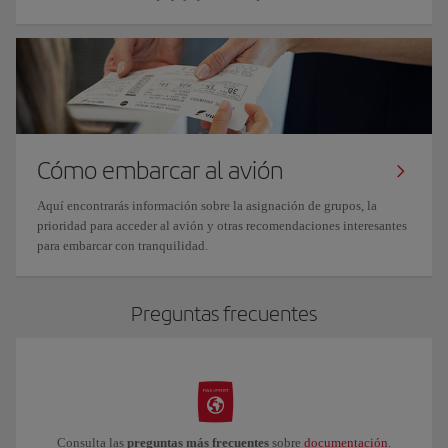
Cómo embarcar al avión
Aquí encontrarás información sobre la asignación de grupos, la
prioridad para acceder al avión y otras recomendaciones interesantes
para embarcar con tranquilidad.
Preguntas frecuentes
Consulta las
preguntas más frecuentes
sobre
documentación
.