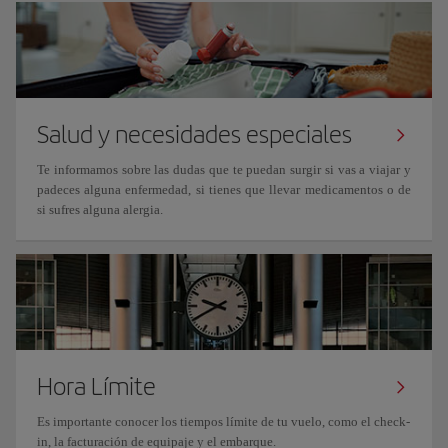
Salud y necesidades especiales
Te informamos sobre las dudas que te puedan surgir si vas a viajar y
padeces alguna enfermedad, si tienes que llevar medicamentos o de
si sufres alguna alergia.
Hora Límite
Es importante conocer los tiempos límite de tu vuelo, como el check-
in, la facturación de equipaje y el embarque.