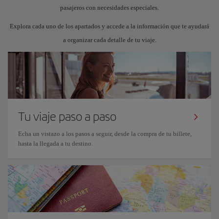
pasajeros con necesidades especiales.
Explora cada uno de los apartados y accede a la información que te ayudará
a organizar cada detalle de tu viaje.
Tu viaje paso a paso
Echa un vistazo a los pasos a seguir, desde la compra de tu billete,
hasta la llegada a tu destino.