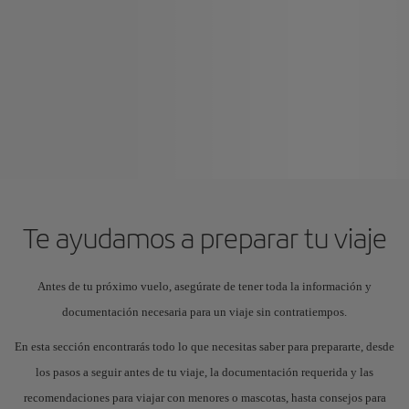
Te ayudamos a preparar tu viaje
Antes de tu próximo vuelo, asegúrate de tener toda la información y
documentación necesaria para un viaje sin contratiempos.
En esta sección encontrarás todo lo que necesitas saber para prepararte, desde
los pasos a seguir antes de tu viaje, la documentación requerida y las
recomendaciones para viajar con menores o mascotas, hasta consejos para