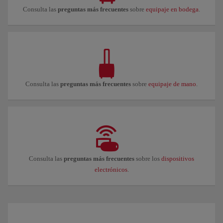
Consulta las
preguntas más frecuentes
sobre
equipaje en bodega
.
Consulta las
preguntas más frecuentes
sobre
equipaje de mano
.
Consulta las
preguntas más frecuentes
sobre los
dispositivos
electrónicos
.