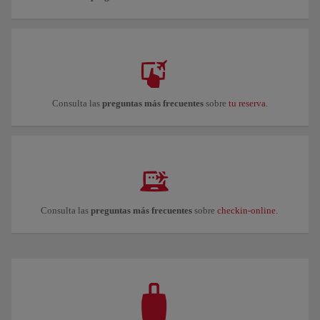
Consulta las
preguntas más frecuentes
sobre
tu reserva
.
Consulta las
preguntas más frecuentes
sobre
checkin-online
.