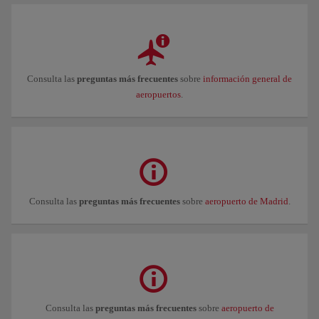
Consulta las
preguntas más frecuentes
sobre
información general de
aeropuertos
.
Consulta las
preguntas más frecuentes
sobre
aeropuerto de Madrid
.
Consulta las
preguntas más frecuentes
sobre
aeropuerto de