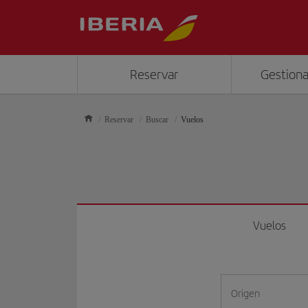
Reservar
Gestiona
Reservar
Buscar
Vuelos
Vuelos
Origen