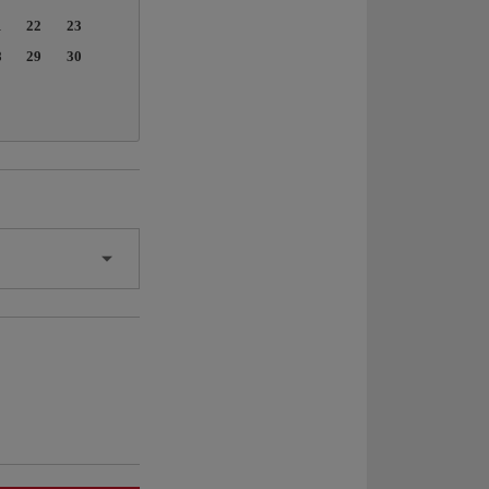
1
22
23
8
29
30