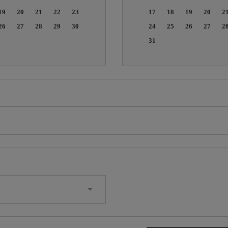
19
20
21
22
23
17
18
19
20
2
26
27
28
29
30
24
25
26
27
2
31