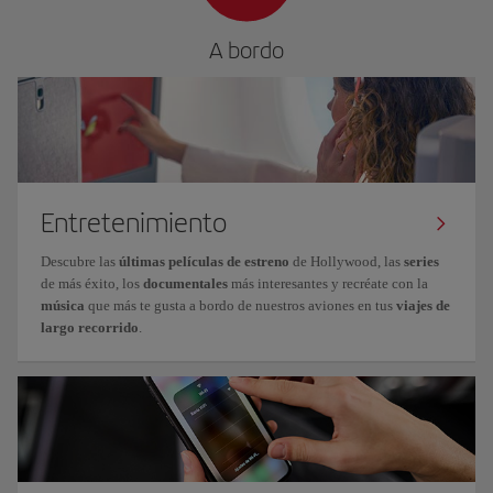
A bordo
Entretenimiento
Descubre las
últimas películas de estreno
de Hollywood, las
series
de más éxito, los
documentales
más interesantes y recréate con la
música
que más te gusta a bordo de nuestros aviones en tus
viajes de
largo recorrido
.