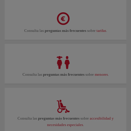
Consulta las
preguntas más frecuentes
sobre
tarifas
.
Consulta las
preguntas más frecuentes
sobre
menores
.
Consulta las
preguntas más frecuentes
sobre
accesibilidad y
necesidades especiales
.