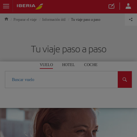
Preparar el viaje
Información útil
Tu viaje paso a paso
Tu viaje paso a paso
VUELO
HOTEL
COCHE
Buscar vuelo