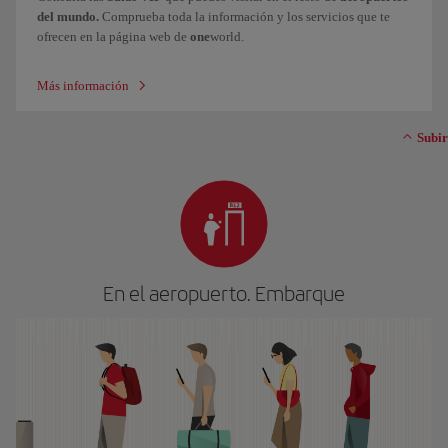
del mundo.
Comprueba toda la información y los servicios que te
ofrecen en la página web de
one
world.
Más información
Subir
En el aeropuerto. Embarque