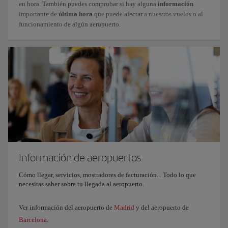
en hora. También puedes comprobar si hay alguna
información
importante de
última hora
que puede afectar a nuestros vuelos o al
funcionamiento de algún aeropuerto.
Información de aeropuertos
Cómo llegar, servicios, mostradores de facturación... Todo lo que
necesitas saber sobre tu llegada al aeropuerto.
Ver información del aeropuerto de
Madrid
y del aeropuerto de
Barcelona
.