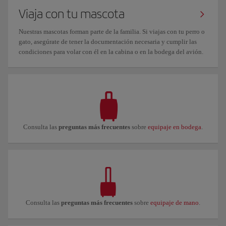
Viaja con tu mascota
Nuestras mascotas forman parte de la familia. Si viajas con tu perro o
gato, asegúrate de tener la documentación necesaria y cumplir las
condiciones para volar con él en la cabina o en la bodega del avión.
Consulta las
preguntas más frecuentes
sobre
equipaje en bodega
.
Consulta las
preguntas más frecuentes
sobre
equipaje de mano
.