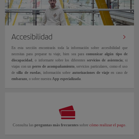
Accesibilidad
En esta sección encontrarás toda la información sobre accesibilidad que
necesitas para preparar tu viaje, bien sea para
comunicar algún tipo de
discapacidad
, o informarte sobre los diferentes
servicios de asistencia
; si
viajas con un
perro de acompañamiento
, servicios particulares, como el uso
de
silla de ruedas
, información sobre
autorizaciones de viaje
en caso de
embarazo
, o sobre nuestra
App especializada
.
Consulta las
preguntas más frecuentes
sobre
cómo realizar el pago
.