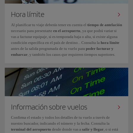
Hora límite
Al planificar tu viaje deberás tener en cuenta el
tiempo de antelación
necesario para presentarte
en el aeropuerto
, ya que podrá variar si
vas a facturar equipaje, si es temporada baja o alta, si existe alguna
condición específica en el país de destino... Consulta la
hora límite
antes de la salida programada de tu vuelo para
poder facturar y
embarcar
, y también los casos que requieren tiempos superiores.
Información sobre vuelos
Confirma el estado y todos los detalles de tu vuelo a través de
nuestro buscador, indicando el número y la fecha. Consulta la
terminal del aeropuerto
desde donde vas a
salir y llegar
, o si está