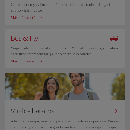
Combina tren y avión en un único billete; la sostenibilidad y el
ahorro viajan juntos.
Más información
Bus & Fly
Viaja desde tu ciudad al aeropuerto de Madrid en autobús, y de ahí a
tu destino internacional. ¡Y todo en un solo billete!
Más información
Vuelos baratos
A la hora de viajar, sabemos que el presupuesto es importante. Por eso
queremos ayudarte a conseguir tu vuelo a un precio asequible y que