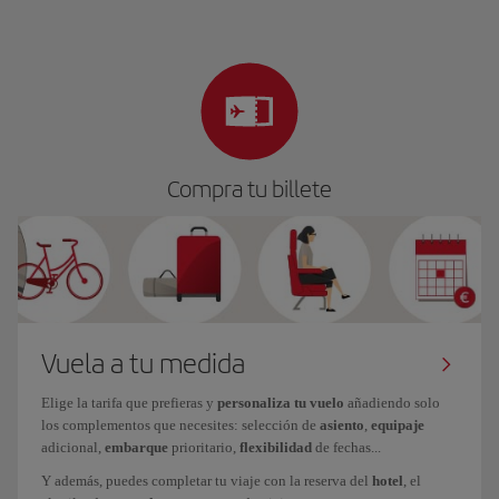
Compra tu billete
Vuela a tu medida
Elige la tarifa que prefieras y
personaliza tu vuelo
añadiendo solo
los complementos que necesites: selección de
asiento
,
equipaje
adicional,
embarque
prioritario,
flexibilidad
de fechas...
Y además, puedes completar tu viaje con la reserva del
hotel
, el