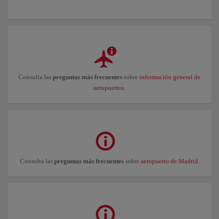
Consulta las
preguntas más frecuentes
sobre
información general de
aeropuertos
.
Consulta las
preguntas más frecuentes
sobre
aeropuerto de Madrid
.