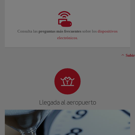
Consulta las
preguntas más frecuentes
sobre los
dispositivos
electrónicos
.
Subir
Llegada al aeropuerto