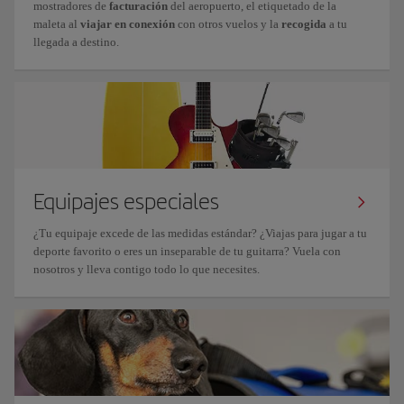
mostradores de
facturación
del aeropuerto, el etiquetado de la
maleta al
viajar en conexión
con otros vuelos y la
recogida
a tu
llegada a destino.
Equipajes especiales
¿Tu equipaje excede de las medidas estándar? ¿Viajas para jugar a tu
deporte favorito o eres un inseparable de tu guitarra? Vuela con
nosotros y lleva contigo todo lo que necesites.