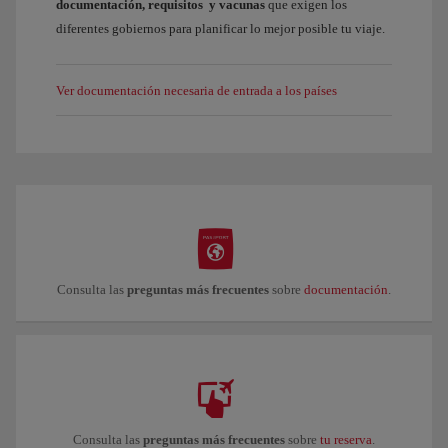
documentación, requisitos y vacunas
que exigen los
diferentes gobiernos para planificar lo mejor posible tu viaje.
Ver documentación necesaria de entrada a los países
Consulta las
preguntas más frecuentes
sobre
documentación
.
Consulta las
preguntas más frecuentes
sobre
tu reserva
.