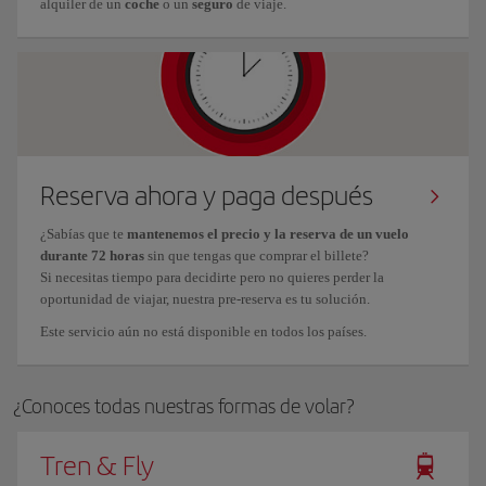
alquiler de un
coche
o un
seguro
de viaje.
Reserva ahora y paga después
¿Sabías que te
mantenemos el precio y la reserva de un vuelo
durante 72 horas
sin que tengas que comprar el billete?
Si necesitas tiempo para decidirte pero no quieres perder la
oportunidad de viajar, nuestra pre-reserva es tu solución.
Este servicio aún no está disponible en todos los países.
¿Conoces todas nuestras formas de volar?
Tren & Fly