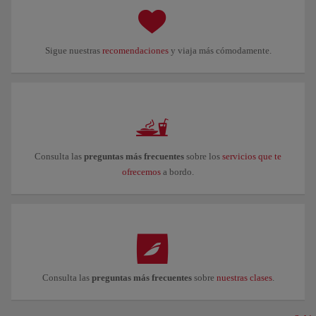
Sigue nuestras
recomendaciones
y viaja más cómodamente.
Consulta las
preguntas más frecuentes
sobre los
servicios que te
ofrecemos
a bordo.
Consulta las
preguntas más frecuentes
sobre
nuestras clases
.