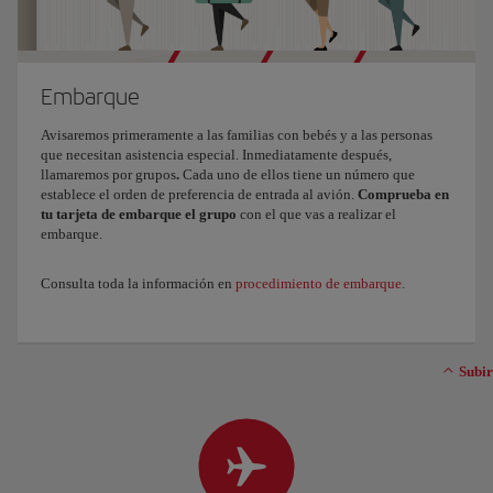
Embarque
Avisaremos primeramente a las familias con bebés y a las personas
que necesitan asistencia especial. Inmediatamente después,
llamaremos por grupos
.
Cada uno de ellos tiene un número que
establece el orden de preferencia de entrada al avión.
Comprueba en
tu tarjeta de embarque el grupo
con el que vas a realizar el
embarque.
Consulta toda la información en
procedimiento de embarque
.
Subir