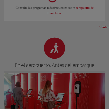
Consulta las
preguntas más frecuentes
sobre
aeropuerto de
Barcelona
.
Subir
En el aeropuerto. Antes del embarque