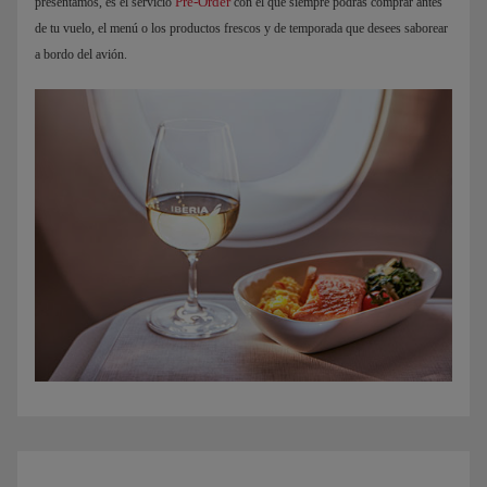
Pre-Order
presentamos, es el servicio
con el que siempre podrás comprar antes
de tu vuelo, el menú o los productos frescos y de temporada que desees saborear
a bordo del avión.