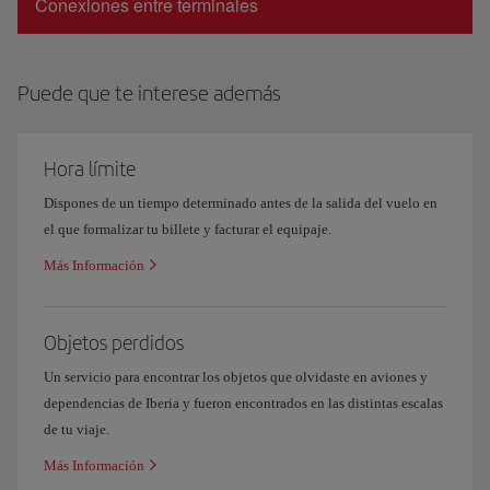
Conexiones entre terminales
Puede que te interese además
Hora límite
Dispones de un tiempo determinado antes de la salida del vuelo en
el que formalizar tu billete y facturar el equipaje.
Más Información
Objetos perdidos
Un servicio para encontrar los objetos que olvidaste en aviones y
dependencias de Iberia y fueron encontrados en las distintas escalas
de tu viaje.
Más Información