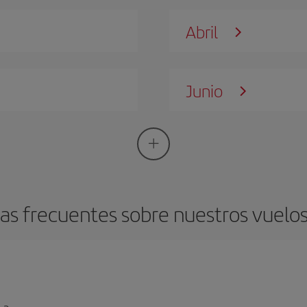
Abril
Junio
as frecuentes sobre nuestros vuelos