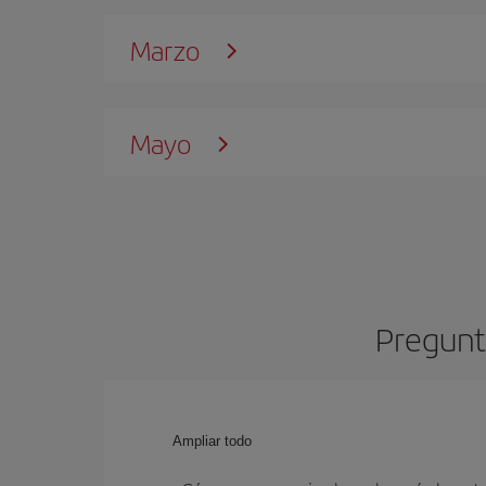
Marzo
Mayo
Pregunt
Ampliar todo