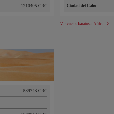
1210405 CRC
Ciudad del Cabo
Ver vuelos baratos a África
539743 CRC