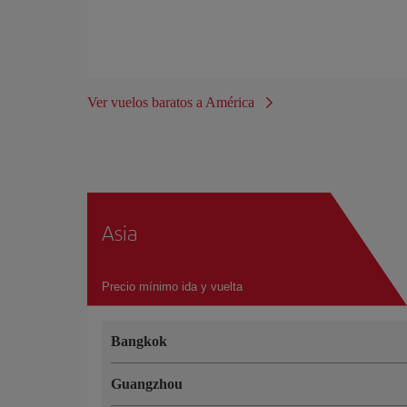
Ver vuelos baratos a América
Asia
Precio mínimo ida y vuelta
Bangkok
Guangzhou