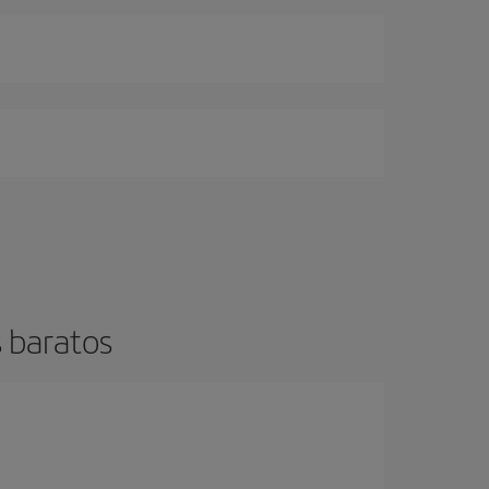
 baratos