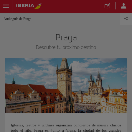
Audioguía de Praga
Praga
Descubre tu próximo destino
Iglesias, teatros y jardines organizan conciertos de música clásica
todo el año. Praga es, junto a Viena, la ciudad de los grandes