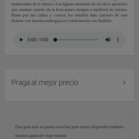
enamorados de la música. Las figuras animadas de los doce apóstoles
que asoman cuando da la hora atraen siempre a multitud de turistas.
Pasea por sus calles y conoce los detalles más curiosos de este
destino con nuestra audioguía en colaboración con Audible.
Praga al mejor precio
Esta guía solo se puede escuchar, pero tienes disponible también
nuestras guías de viaje escritas.