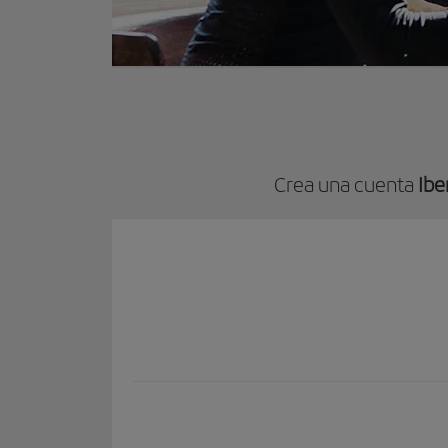
Crea una cuenta
Ibe