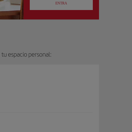
ENTRA
 tu espacio personal: