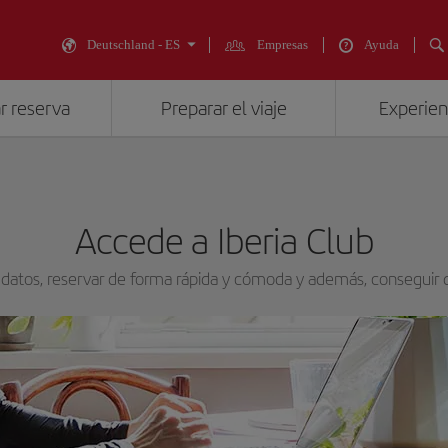
Deutschland - ES
Empresas
Ayuda
r reserva
Preparar el viaje
Experienc
Accede a Iberia Club
 datos, reservar de forma rápida y cómoda y además, conseguir