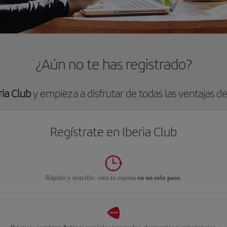
¿Aún no te has registrado?
ria Club
y empieza a disfrutar de todas las ventajas de
Regístrate en Iberia Club
Rápido y sencillo: crea tu cuenta
en un solo paso
.